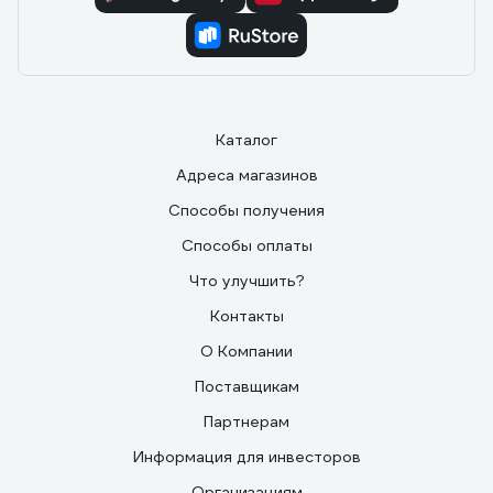
Каталог
Адреса магазинов
Способы получения
Способы оплаты
Что улучшить?
Контакты
О Компании
Поставщикам
Партнерам
Информация для инвесторов
Организациям