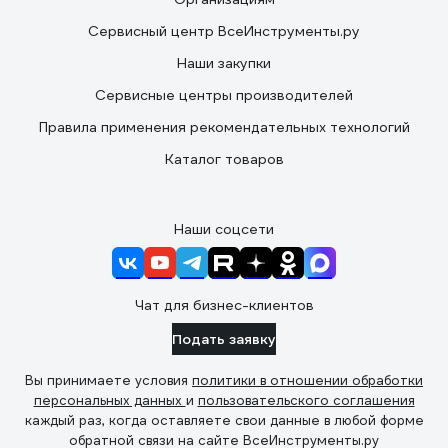
Сервисный центр ВсеИнструменты.ру
Наши закупки
Сервисные центры производителей
Правила применения рекомендательных технологий
Каталог товаров
Наши соцсети
Чат для бизнес-клиентов
Подать заявку
Вы принимаете условия
политики в отношении обработки
персональных данных
и
пользовательского соглашения
каждый раз, когда оставляете свои данные в любой форме
обратной связи на сайте ВсеИнструменты.ру