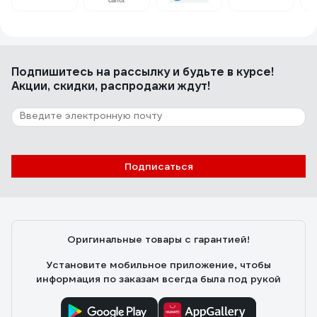
Подпишитесь
на рассылку
и будьте в курсе!
Акции, скидки, распродажи ждут!
Подписаться
Оригинальные товары с гарантией!
Установите мобильное приложение, чтобы
информация по заказам всегда была под рукой