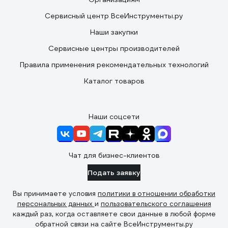
Сервисный центр ВсеИнструменты.ру
Наши закупки
Сервисные центры производителей
Правила применения рекомендательных технологий
Каталог товаров
Наши соцсети
Чат для бизнес-клиентов
Подать заявку
Вы принимаете условия
политики в отношении обработки
персональных данных
и
пользовательского соглашения
каждый раз, когда оставляете свои данные в любой форме
обратной связи на сайте ВсеИнструменты.ру