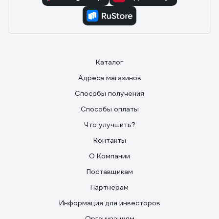
Каталог
Адреса магазинов
Способы получения
Способы оплаты
Что улучшить?
Контакты
О Компании
Поставщикам
Партнерам
Информация для инвесторов
Организациям