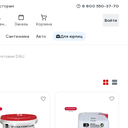
8 800 550-37-70
сторам
Войти
Сравнение
Заказы
Корзина
Сантехника
Авто
Для юрлиц
нтовки DALI