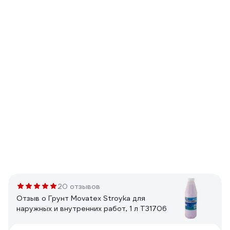
20 отзывов
Отзыв о Грунт Movatex Stroyka для
наружных и внутренних работ, 1 л Т31706