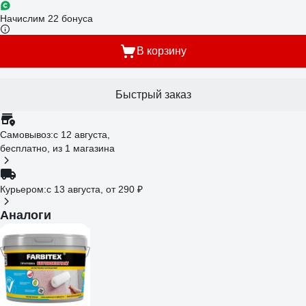
Начислим 22 бонуса
В корзину
Быстрый заказ
Самовывоз:
c 12 августа,
бесплатно
, из 1 магазина
Курьером:
c 13 августа,
от 290 ₽
Аналоги