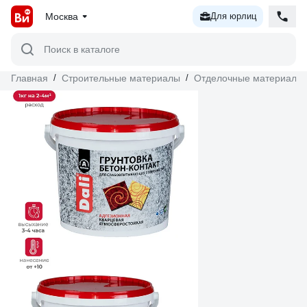
Москва
Для юрлиц
Поиск в каталоге
Главная
/
Строительные материалы
/
Отделочные материалы