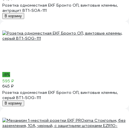
Розетка одноместная EKF Бронто ОП, винтовые клеммы,
антрацит BT1-SOA-111
В корзину
-8%
595 ₽
645 ₽
Розетка одноместная EKF Бронто ОП, винтовые клеммы,
серый BT1-SOG-111
В корзину