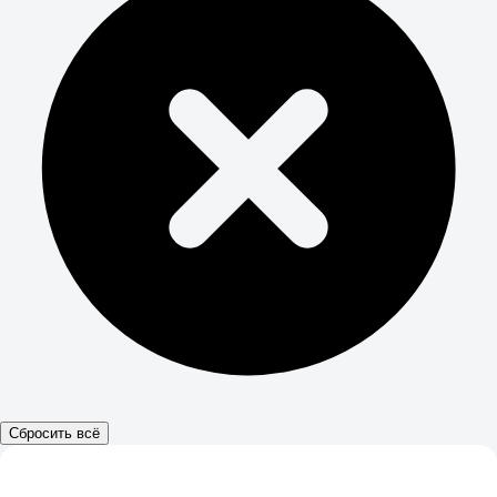
Сбросить всё