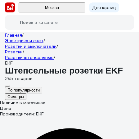
Для юрлиц
Москва
Поиск в каталоге
Главная
/
Электрика и свет
/
Розетки и выключатели
/
Розетки
/
Розетки штепсельные
/
EKF
Штепсельные розетки EKF
245 товаров
По популярности
Фильтры
Наличие в магазинах
Цена
Производители: EKF