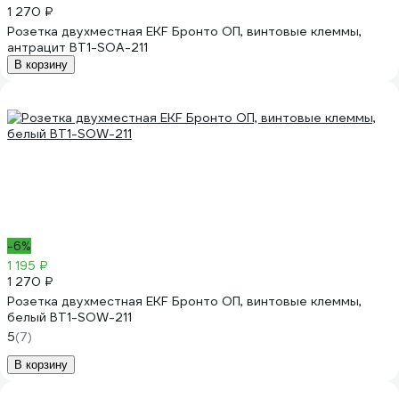
1 270 ₽
Розетка двухместная EKF Бронто ОП, винтовые клеммы,
антрацит BT1-SOA-211
В корзину
-6%
1 195 ₽
1 270 ₽
Розетка двухместная EKF Бронто ОП, винтовые клеммы,
белый BT1-SOW-211
5
(7)
В корзину