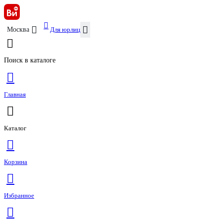
Для юрлиц
Москва
Поиск в каталоге
Главная
Каталог
Корзина
Избранное