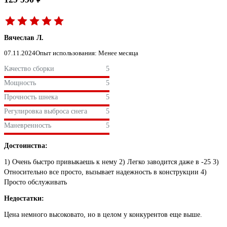
Вячеслав Л.
07.11.2024
Опыт использования: Менее месяца
Качество сборки
5
Мощность
5
Прочность шнека
5
Регулировка выброса снега
5
Маневренность
5
Достоинства:
1) Очень быстро привыкаешь к нему 2) Легко заводится даже в -25 3)
Относительно все просто, вызывает надежность в конструкции 4)
Просто обслуживать
Недостатки:
Цена немного высоковато, но в целом у конкурентов еще выше.