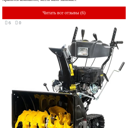
Читать все отзывы (6)
6
0