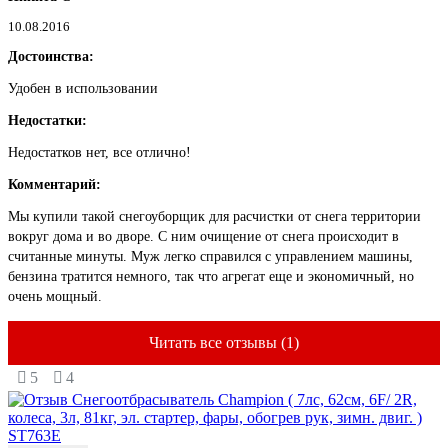
10.08.2016
Достоинства:
Удобен в использовании
Недостатки:
Недостатков нет, все отлично!
Комментарий:
Мы купили такой снегоуборщик для расчистки от снега территории
вокруг дома и во дворе. С ним очищение от снега происходит в
считанные минуты. Муж легко справился с управлением машины,
бензина тратится немного, так что агрегат еще и экономичный, но
очень мощный.
Читать все отзывы (1)
5
4