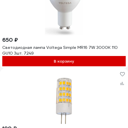
650 ₽
Светодиодная лампа Voltega Simple MR16 7W 3000K 110
GU10 3шт. 7249
В корзину