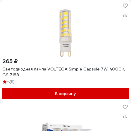
265 ₽
Светодиодная лампа VOLTEGA Simple Capsule 7W, 4000K,
G9 7188
5
(6)
В корзину