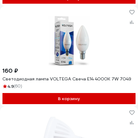
160 ₽
Светодиодная лампа VOLTEGA Свеча E14 4000K 7W 7049
4.9
(60)
В корзину