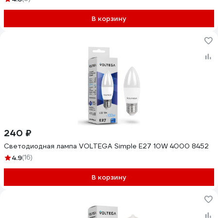
В корзину
240 ₽
Светодиодная лампа VOLTEGA Simple E27 10W 4000 8452
4.9
(16)
В корзину