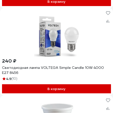
В корзину
240 ₽
Светодиодная лампа VOLTEGA Simple Candle 10W 4000
E27 8456
4.9
(10)
В корзину