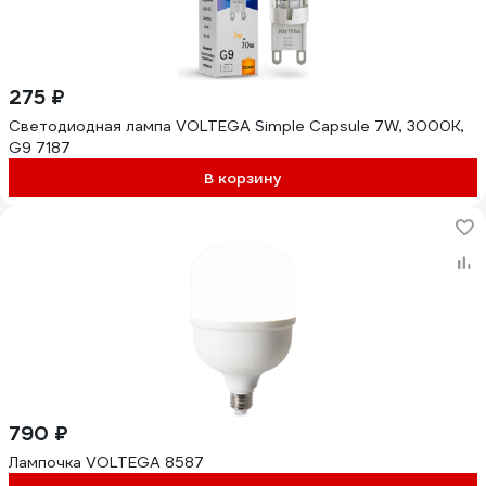
275 ₽
Светодиодная лампа VOLTEGA Simple Capsule 7W, 3000K,
G9 7187
В корзину
790 ₽
Лампочка VOLTEGA 8587