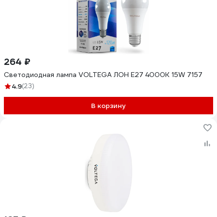
264 ₽
Светодиодная лампа VOLTEGA ЛОН E27 4000К 15W 7157
4.9
(23)
В корзину