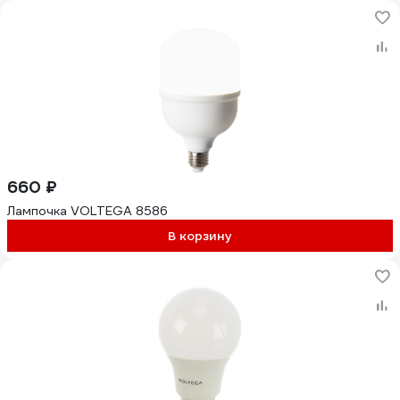
660 ₽
Лампочка VOLTEGA 8586
В корзину