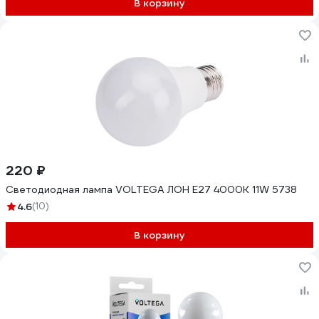
В корзину
220 ₽
Светодиодная лампа VOLTEGA ЛОН E27 4000К 11W 5738
4.6
(10)
В корзину