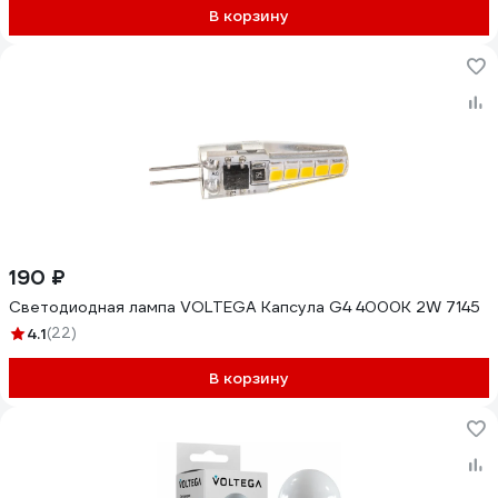
В корзину
190 ₽
Светодиодная лампа VOLTEGA Капсула G4 4000К 2W 7145
4.1
(22)
В корзину