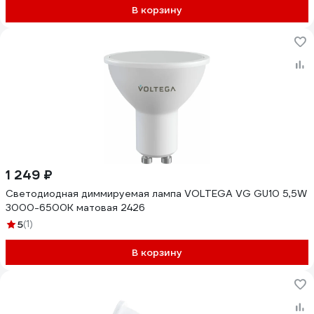
В корзину
1 249 ₽
Светодиодная диммируемая лампа VOLTEGA VG GU10 5,5W
3000-6500K матовая 2426
5
(1)
В корзину