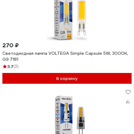
270 ₽
Светодиодная лампа VOLTEGA Simple Capsule 5W, 3000K,
G9 7181
3.7
(3)
В корзину