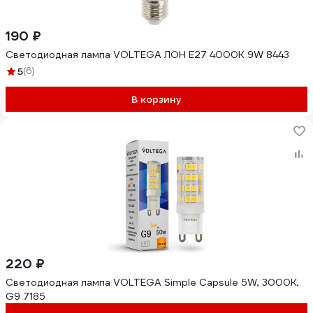
190 ₽
Светодиодная лампа VOLTEGA ЛОН E27 4000К 9W 8443
5
(6)
В корзину
220 ₽
Светодиодная лампа VOLTEGA Simple Capsule 5W, 3000K,
G9 7185