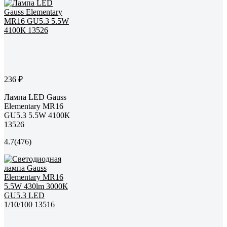
236 ₽
Лампа LED Gauss
Elementary MR16
GU5.3 5.5W 4100К
13526
4.7
(476)