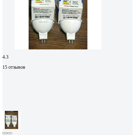
4.3
15 отзывов