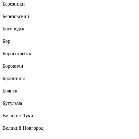
Березники
Березовский
Богородск
Бор
Борисоглебск
Боровичи
Бронницы
Брянск
Бугульма
Великие Луки
Великий Новгород