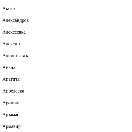
Аксай
Александров
Алексеевка
Алексин
Альметьевск
Анапа
Апатиты
Апрелевка
Арамиль
Арзамас
Армавир