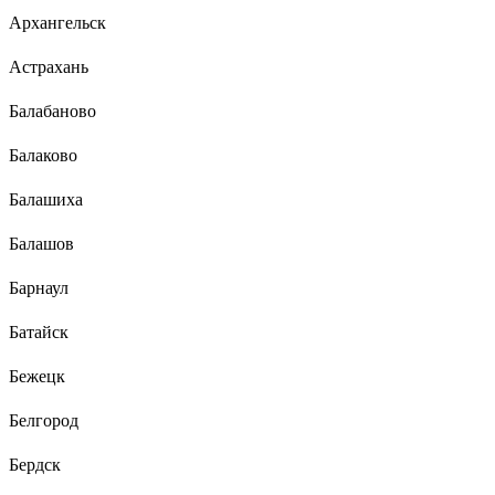
Архангельск
Астрахань
Балабаново
Балаково
Балашиха
Балашов
Барнаул
Батайск
Бежецк
Белгород
Бердск