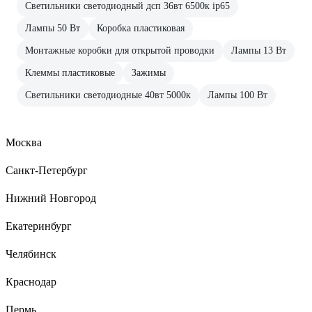
Светильники светодиодный дсп 36вт 6500к ip65
Лампы 50 Вт
Коробка пластиковая
Монтажные коробки для открытой проводки
Лампы 13 Вт
Клеммы пластиковые
Зажимы
Светильники светодиодные 40вт 5000к
Лампы 100 Вт
Москва
Санкт-Петербург
Нижний Новгород
Екатеринбург
Челябинск
Краснодар
Пермь