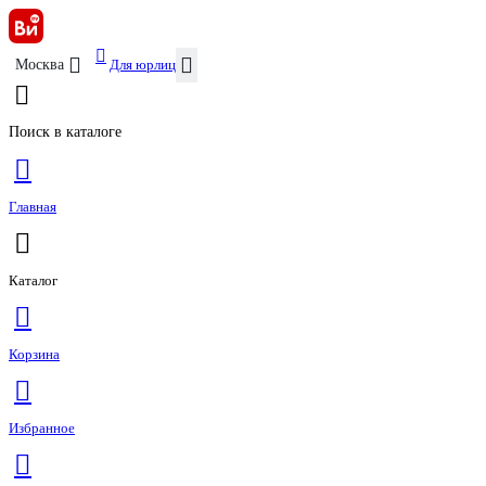
Для юрлиц
Москва
Поиск в каталоге
Главная
Каталог
Корзина
Избранное