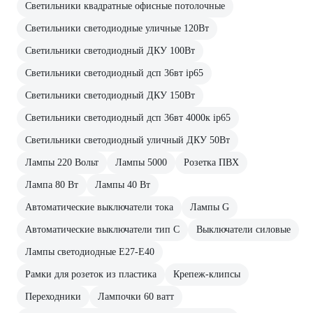
Светильники квадратные офисные потолочные
Светильники светодиодные уличные 120Вт
Светильники светодиодный ДКУ 100Вт
Светильники светодиодный дсп 36вт ip65
Светильники светодиодный ДКУ 150Вт
Светильники светодиодный дсп 36вт 4000к ip65
Светильники светодиодный уличный ДКУ 50Вт
Лампы 220 Вольт
Лампы 5000
Розетка ПВХ
Лампа 80 Вт
Лампы 40 Вт
Автоматические выключатели тока
Лампы G
Автоматические выключатели тип C
Выключатели силовые
Лампы светодиодные E27-E40
Рамки для розеток из пластика
Крепеж-клипсы
Переходники
Лампочки 60 ватт