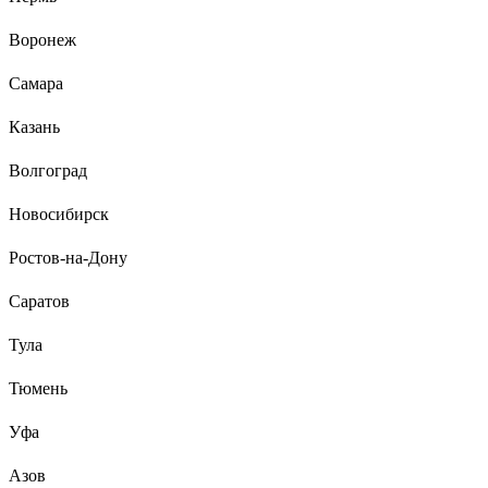
Воронеж
Самара
Казань
Волгоград
Новосибирск
Ростов-на-Дону
Саратов
Тула
Тюмень
Уфа
Азов