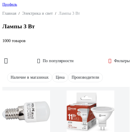
Профиль
Главная
/
Электрика и свет
/
Лампы 3 Вт
Лампы 3 Вт
1000 товаров
По популярности
Фильтры
Наличие в магазинах
Цена
Производители