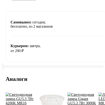
Самовывоз:
сегодня,
бесплатно
, из 2 магазинов
Курьером:
завтра,
от 290 ₽
Аналоги