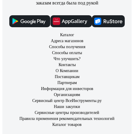
заказам всегда была под рукой
Каталог
Адреса магазинов
Способы получения
Способы оплаты
Что улучшить?
Контакты
О Компании
Поставщикам
Партнерам
Информация для инвесторов
Организациям
Сервисный центр ВсеИнструменты.ру
Наши закупки
Сервисные центры производителей
Правила применения рекомендательных технологий
Каталог товаров