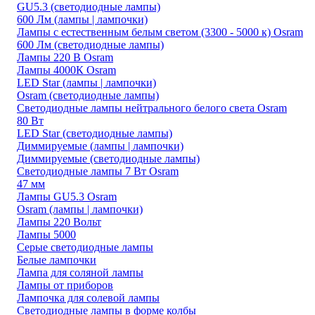
GU5.3 (светодиодные лампы)
600 Лм (лампы | лампочки)
Лампы с естественным белым светом (3300 - 5000 к) Osram
600 Лм (светодиодные лампы)
Лампы 220 В Osram
Лампы 4000К Osram
LED Star (лампы | лампочки)
Osram (светодиодные лампы)
Светодиодные лампы нейтрального белого света Osram
80 Вт
LED Star (светодиодные лампы)
Диммируемые (лампы | лампочки)
Диммируемые (светодиодные лампы)
Светодиодные лампы 7 Вт Osram
47 мм
Лампы GU5.3 Osram
Osram (лампы | лампочки)
Лампы 220 Вольт
Лампы 5000
Серые светодиодные лампы
Белые лампочки
Лампа для соляной лампы
Лампы от приборов
Лампочка для солевой лампы
Светодиодные лампы в форме колбы