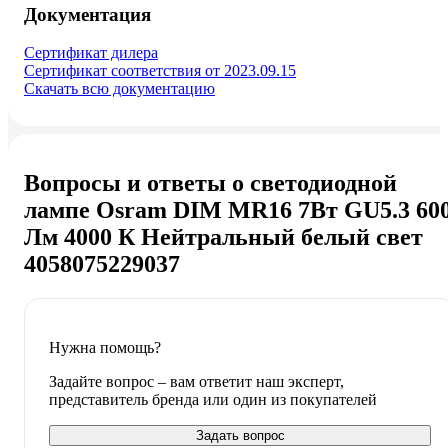
Документация
Сертификат дилера
Сертификат соответствия от 2023.09.15
Скачать всю документацию
Вопросы и ответы о светодиодной
лампе Osram DIM MR16 7Вт GU5.3 60
Лм 4000 К Нейтральный белый свет
4058075229037
Нужна помощь?
Задайте вопрос – вам ответит наш эксперт,
представитель бренда или один из покупателей
Задать вопрос