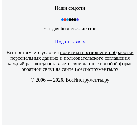
Наши соцсети
Чат для бизнес-клиентов
Подать заявку
Вы принимаете условия
политики в отношении обработки
персональных данных
и
пользовательского соглашения
каждый раз, когда оставляете свои данные в любой форме
обратной связи на сайте ВсеИнструменты.ру
© 2006 — 2026. ВсеИнструменты.ру