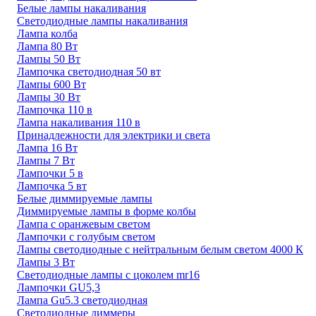
Белые лампы накаливания
Светодиодные лампы накаливания
Лампа колба
Лампа 80 Вт
Лампы 50 Вт
Лампочка светодиодная 50 вт
Лампы 600 Вт
Лампы 30 Вт
Лампочка 110 в
Лампа накаливания 110 в
Принадлежности для электрики и света
Лампа 16 Вт
Лампы 7 Вт
Лампочки 5 в
Лампочка 5 вт
Белые диммируемые лампы
Диммируемые лампы в форме колбы
Лампа с оранжевым светом
Лампочки с голубым светом
Лампы светодиодные с нейтральным белым светом 4000 К
Лампы 3 Вт
Светодиодные лампы с цоколем mr16
Лампочки GU5,3
Лампа Gu5.3 светодиодная
Светодиодные диммеры