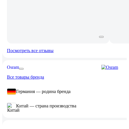
Посмотреть все отзывы
Osram
Все товары бренда
Германия — родина бренда
Китай — страна производства