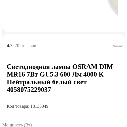
4.7
70 отзывов
Светодиодная лампа OSRAM DIM
MR16 7Вт GU5.3 600 Лм 4000 К
Нейтральный белый свет
4058075229037
Код товара: 18135049
Мощность (Вт)