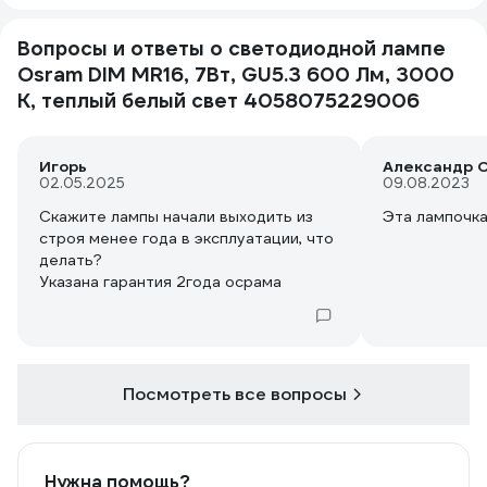
Вопросы и ответы о светодиодной лампе
Osram DIM MR16, 7Вт, GU5.3 600 Лм, 3000
К, теплый белый свет 4058075229006
Игорь
Александр С
02.05.2025
09.08.2023
Скажите лампы начали выходить из
Эта лампочк
строя менее года в эксплуатации, что
делать?
Указана гарантия 2года осрама
Посмотреть все вопросы
Нужна помощь?