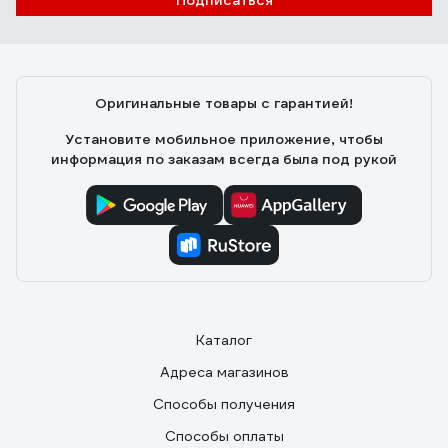
Подписаться
Оригинальные товары с гарантией!
Установите мобильное приложение, чтобы
информация по заказам всегда была под рукой
Каталог
Адреса магазинов
Способы получения
Способы оплаты