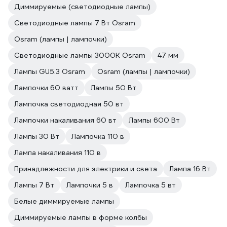
Диммируемые (светодиодные лампы)
Светодиодные лампы 7 Вт Osram
Osram (лампы | лампочки)
Светодиодные лампы 3000К Osram
47 мм
Лампы GU5.3 Osram
Osram (лампы | лампочки)
Лампочки 60 ватт
Лампы 50 Вт
Лампочка светодиодная 50 вт
Лампочки накаливания 60 вт
Лампы 600 Вт
Лампы 30 Вт
Лампочка 110 в
Лампа накаливания 110 в
Принадлежности для электрики и света
Лампа 16 Вт
Лампы 7 Вт
Лампочки 5 в
Лампочка 5 вт
Белые диммируемые лампы
Диммируемые лампы в форме колбы