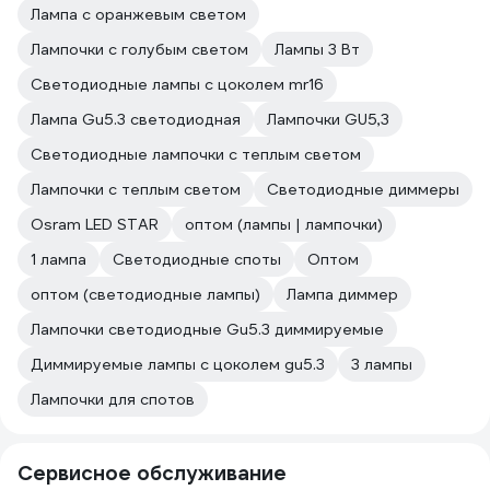
Лампа с оранжевым светом
Лампочки с голубым светом
Лампы 3 Вт
Светодиодные лампы с цоколем mr16
Лампа Gu5.3 светодиодная
Лампочки GU5,3
Светодиодные лампочки с теплым светом
Лампочки с теплым светом
Светодиодные диммеры
Osram LED STAR
оптом (лампы | лампочки)
1 лампа
Светодиодные споты
Оптом
оптом (светодиодные лампы)
Лампа диммер
Лампочки светодиодные Gu5.3 диммируемые
Диммируемые лампы с цоколем gu5.3
3 лампы
Лампочки для спотов
Сервисное обслуживание