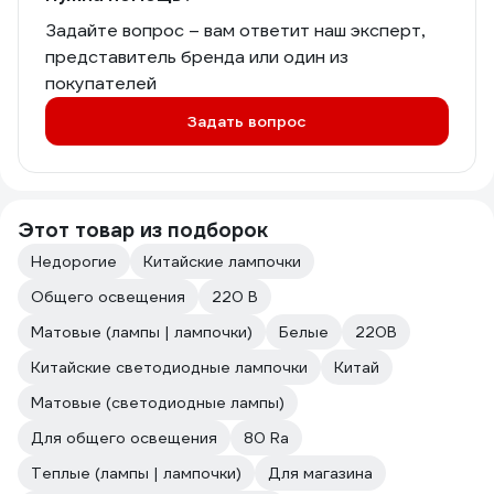
Задайте вопрос – вам ответит наш эксперт,
представитель бренда или один из
покупателей
Задать вопрос
Этот товар из подборок
Недорогие
Китайские лампочки
Общего освещения
220 В
Матовые (лампы | лампочки)
Белые
220В
Китайские светодиодные лампочки
Китай
Матовые (светодиодные лампы)
Для общего освещения
80 Ra
Теплые (лампы | лампочки)
Для магазина