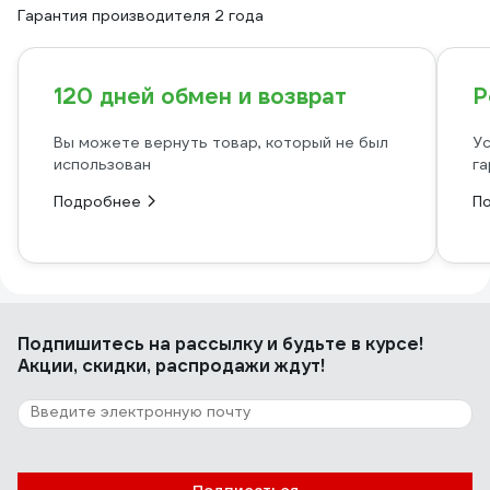
Гарантия производителя 2 года
120 дней обмен и возврат
Р
Вы можете вернуть товар, который не был
Ус
использован
га
Подробнее
П
Подпишитесь
на рассылку
и будьте в курсе!
Акции, скидки, распродажи ждут!