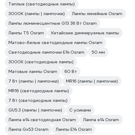
Теплые (светодиодные лампы)
3000К (лампы | лампочки)
Лампы линейные Osram
Лампы люминесцентные G13 36 Вт Osram
Лампы T5 Osram
Китайские диммируемые лампы
Матово-белые светодиодные лампы Osram
Светодиодные лампочки E14 Osram
50 мм
3000К (светодиодные лампы)
Матовые лампы Osram
60 Вт
7 Вт (лампы | лампочки)
MR16 (лампы | лампочки)
MR16 (светодиодные лампы)
7 Вт (светодиодные лампы)
GU5.3 (лампы | лампочки)
С усиками
Лампа е14 светодиодная Osram
Лампа е14 Osram
Лампа Gx53 Osram
Лампы E14 Osram