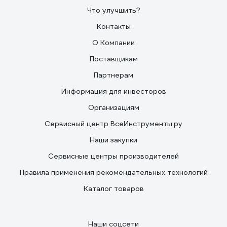
Что улучшить?
Контакты
О Компании
Поставщикам
Партнерам
Информация для инвесторов
Организациям
Сервисный центр ВсеИнструменты.ру
Наши закупки
Сервисные центры производителей
Правила применения рекомендательных технологий
Каталог товаров
Наши соцсети