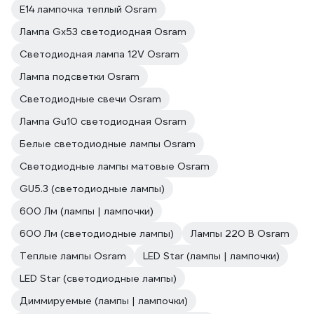
E14 лампочка теплый Osram
Лампа Gx53 светодиодная Osram
Светодиодная лампа 12V Osram
Лампа подсветки Osram
Светодиодные свечи Osram
Лампа Gu10 светодиодная Osram
Белые светодиодные лампы Osram
Светодиодные лампы матовые Osram
GU5.3 (светодиодные лампы)
600 Лм (лампы | лампочки)
600 Лм (светодиодные лампы)
Лампы 220 В Osram
Теплые лампы Osram
LED Star (лампы | лампочки)
LED Star (светодиодные лампы)
Диммируемые (лампы | лампочки)