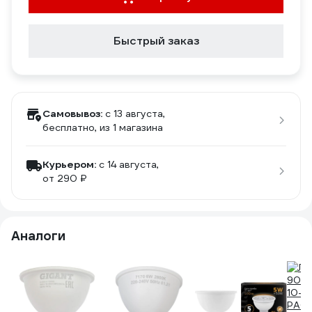
Быстрый заказ
Самовывоз:
c 13 августа,
бесплатно
, из 1 магазина
Курьером:
c 14 августа,
от 290 ₽
Аналоги