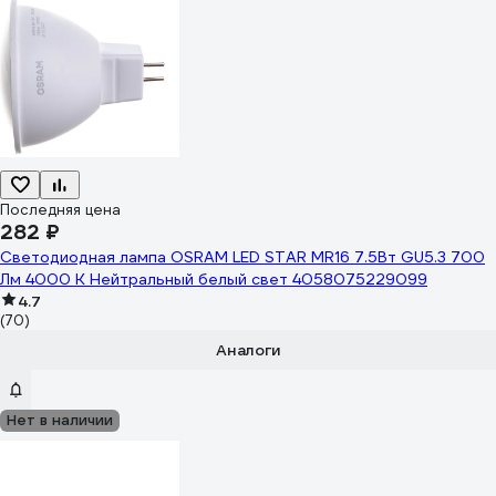
Последняя цена
282 ₽
Светодиодная лампа OSRAM LED STAR MR16 7.5Вт GU5.3 700
Лм 4000 К Нейтральный белый свет 4058075229099
4.7
(70)
Аналоги
Нет в наличии