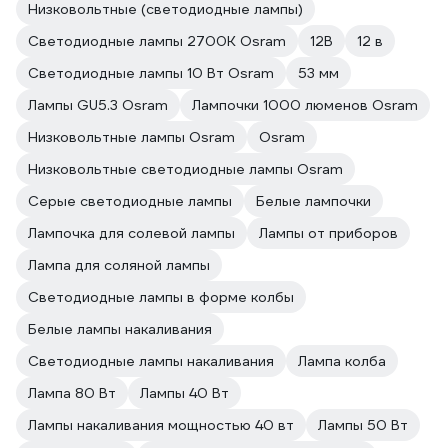
Низковольтные (светодиодные лампы)
Светодиодные лампы 2700K Osram
12В
12 в
Светодиодные лампы 10 Вт Osram
53 мм
Лампы GU5.3 Osram
Лампочки 1000 люменов Osram
Низковольтные лампы Osram
Osram
Низковольтные светодиодные лампы Osram
Серые светодиодные лампы
Белые лампочки
Лампочка для солевой лампы
Лампы от приборов
Лампа для соляной лампы
Светодиодные лампы в форме колбы
Белые лампы накаливания
Светодиодные лампы накаливания
Лампа колба
Лампа 80 Вт
Лампы 40 Вт
Лампы накаливания мощностью 40 вт
Лампы 50 Вт