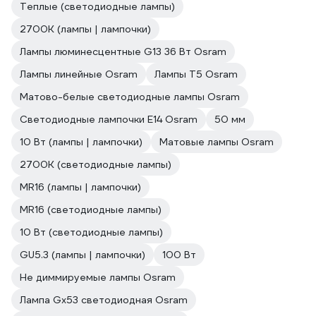
Теплые (светодиодные лампы)
2700К (лампы | лампочки)
Лампы люминесцентные G13 36 Вт Osram
Лампы линейные Osram
Лампы T5 Osram
Матово-белые светодиодные лампы Osram
Светодиодные лампочки E14 Osram
50 мм
10 Вт (лампы | лампочки)
Матовые лампы Osram
2700К (светодиодные лампы)
MR16 (лампы | лампочки)
MR16 (светодиодные лампы)
10 Вт (светодиодные лампы)
GU5.3 (лампы | лампочки)
100 Вт
Не диммируемые лампы Osram
Лампа Gx53 светодиодная Osram