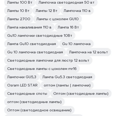
Лампы 100 Вт
Лампочка светодиодная 50 вт
Лампы 10 Вт
Лампы 12 Вт
Лампочка 110 в
Лампы 2700
Лампы с цоколем GU10
Лампа накаливания 110 в
Лампа 16 Вт
Gu10 лампочки светодиодные 10Вт
Лампа Gu10 светодиодная
Gu 10 лампочка
Gu 10 лампочка светодиодная
Лампочка на 12 вольт
Светодиодные лампочки для люстр 12 вольт
Светодиодные лампы с цоколем mr16
Лампочки GU5,3
Лампа Gu5.3 светодиодная
Osram LED STAR
оптом (лампы | лампочки)
Светодиодные споты
Оптом (светодиодные лампы)
оптом (светодиодные лампы)
Оптом (светодиодное освещение)