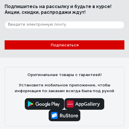
Подпишитесь
на рассылку
и будьте в курсе!
Акции, скидки, распродажи ждут!
Подписаться
Оригинальные товары с гарантией!
Установите мобильное приложение, чтобы
информация по заказам всегда была под рукой