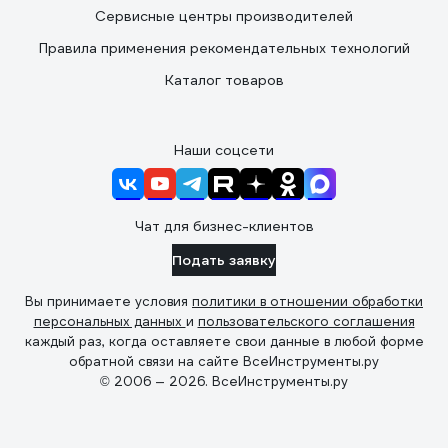
Сервисные центры производителей
Правила применения рекомендательных технологий
Каталог товаров
Наши соцсети
Чат для бизнес-клиентов
Подать заявку
Вы принимаете условия
политики в отношении обработки
персональных данных
и
пользовательского соглашения
каждый раз, когда оставляете свои данные в любой форме
обратной связи на сайте ВсеИнструменты.ру
© 2006 — 2026. ВсеИнструменты.ру