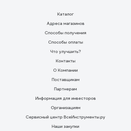
Каталог
Адреса магазинов
Способы получения
Способы оплаты
Что улучшить?
Контакты
О Компании
Поставщикам
Партнерам
Информация для инвесторов
Организациям
Сервисный центр ВсеИнструменты.ру
Наши закупки