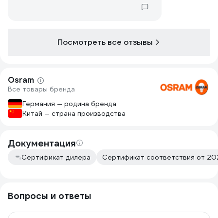
Посмотреть все отзывы
Osram
Все товары бренда
Германия — родина бренда
Китай — страна производства
Документация
Сертификат дилера
Сертификат соответствия от 202
Вопросы и ответы