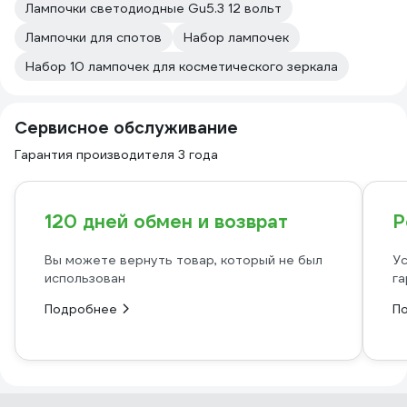
Лампочки светодиодные Gu5.3 12 вольт
Лампочки для спотов
Набор лампочек
Набор 10 лампочек для косметического зеркала
Сервисное обслуживание
Гарантия производителя 3 года
120 дней обмен и возврат
Р
Вы можете вернуть товар, который не был
Ус
использован
га
Подробнее
П