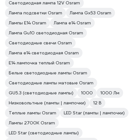
Светодиодная лампа 12V Osram
Лампа подсветки Osram
Лампа Gx53 Osram
Лампы E14 Osram
Лампа е14 Osram
Лампа Gu10 светодиодная Osram
Светодиодные свечи Osram
Лампа е14 светодиодная Osram
E14 лампочка теплый Osram
Белые светодиодные лампы Osram
Светодиодные лампы матовые Osram
GU5.3 (светодиодные лампы)
1000
1000 Лм
Низковольтные (лампы | лампочки)
12 В
Теплые лампы Osram
LED Star (лампы | лампочки)
Лампы 2700К Osram
LED Star (светодиодные лампы)