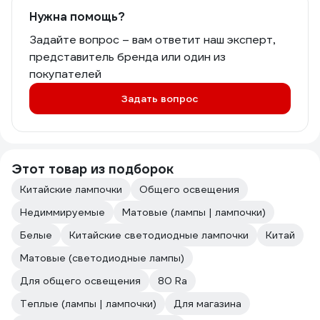
Нужна помощь?
Задайте вопрос – вам ответит наш эксперт,
представитель бренда или один из
покупателей
Задать вопрос
Этот товар из подборок
Китайские лампочки
Общего освещения
Недиммируемые
Матовые (лампы | лампочки)
Белые
Китайские светодиодные лампочки
Китай
Матовые (светодиодные лампы)
Для общего освещения
80 Ra
Теплые (лампы | лампочки)
Для магазина