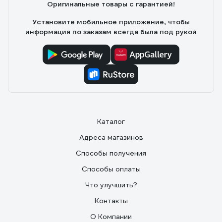
Оригинальные товары с гарантией!
Установите мобильное приложение, чтобы
информация по заказам всегда была под рукой
Каталог
Адреса магазинов
Способы получения
Способы оплаты
Что улучшить?
Контакты
О Компании