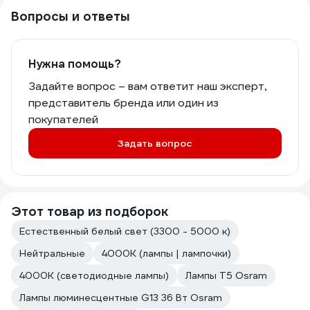
Вопросы и ответы
Нужна помощь?
Задайте вопрос – вам ответит наш эксперт,
представитель бренда или один из
покупателей
Задать вопрос
Этот товар из подборок
Естественный белый свет (3300 - 5000 к)
Нейтральные
4000К (лампы | лампочки)
4000К (светодиодные лампы)
Лампы T5 Osram
Лампы люминесцентные G13 36 Вт Osram