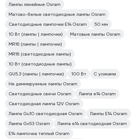
Лампы линейные Osram
Матово-белые светодиодные лампы Osram
Светодиодные лампочки E14 Osram
50 мм
10 Вт (лампы | лампочки)
Матовые лампы Osram
MR16 (лампы | лампочки)
MR16 (светодиодные лампы)
10 Вт (светодиодные лампы)
GU5.3 (лампы | лампочки)
100 Вт
С усиками
Не диммируемые лампы Osram
Светодиодные свечи Osram
Лампа е14 Osram
Светодиодная лампа 12V Osram
Лампа Gu10 светодиодная Osram
Лампы E14 Osram
Лампа Gx53 Osram
Лампа е14 светодиодная Osram
E14 лампочка теплый Osram