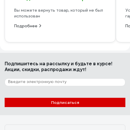
Вы можете вернуть товар, который не был
Ус
использован
га
Подробнее
П
Подпишитесь
на рассылку
и будьте в курсе!
Акции, скидки, распродажи ждут!
Подписаться