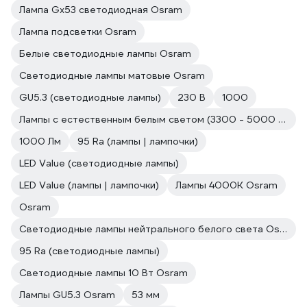
Лампа Gx53 светодиодная Osram
Лампа подсветки Osram
Белые светодиодные лампы Osram
Светодиодные лампы матовые Osram
GU5.3 (светодиодные лампы)
230 В
1000
Лампы с естественным белым светом (3300 - 5000 к) Osram
1000 Лм
95 Ra (лампы | лампочки)
LED Value (светодиодные лампы)
LED Value (лампы | лампочки)
Лампы 4000К Osram
Osram
Светодиодные лампы нейтрального белого света Osram
95 Ra (светодиодные лампы)
Светодиодные лампы 10 Вт Osram
Лампы GU5.3 Osram
53 мм