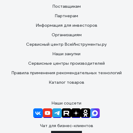
Поставщикам
Партнерам
Информация для инвесторов
Организациям
Сервисный центр ВсеИнструменты.ру
Наши закупки
Сервисные центры производителей
Правила применения рекомендательных технологий
Каталог товаров
Наши соцсети
Чат для бизнес-клиентов