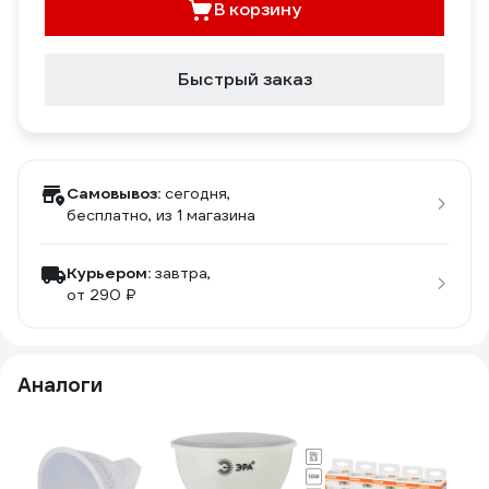
В корзину
Быстрый заказ
Самовывоз:
сегодня,
бесплатно
, из 1 магазина
Курьером:
завтра,
от 290 ₽
Аналоги