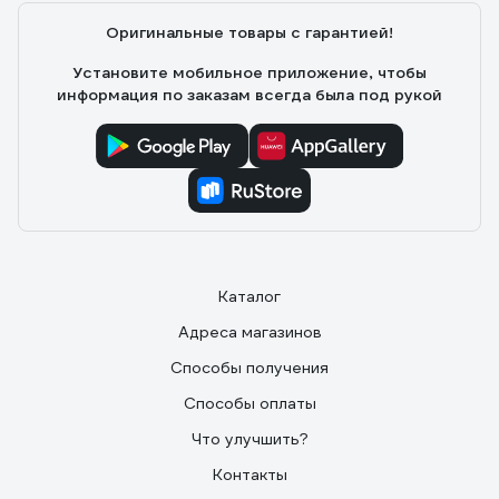
Оригинальные товары с гарантией!
Установите мобильное приложение, чтобы
информация по заказам всегда была под рукой
Каталог
Адреса магазинов
Способы получения
Способы оплаты
Что улучшить?
Контакты