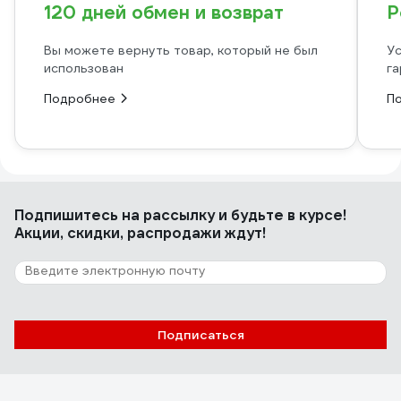
120 дней обмен и возврат
Р
Вы можете вернуть товар, который не был
Ус
использован
га
Подробнее
П
Подпишитесь
на рассылку
и будьте в курсе!
Акции, скидки, распродажи ждут!
Подписаться