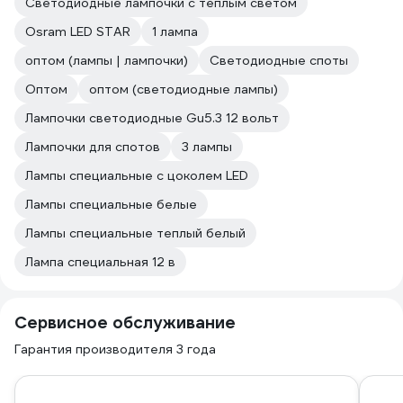
Светодиодные лампочки с теплым светом
Osram LED STAR
1 лампа
оптом (лампы | лампочки)
Светодиодные споты
Оптом
оптом (светодиодные лампы)
Лампочки светодиодные Gu5.3 12 вольт
Лампочки для спотов
3 лампы
Лампы специальные с цоколем LED
Лампы специальные белые
Лампы специальные теплый белый
Лампа специальная 12 в
Сервисное обслуживание
Гарантия производителя 3 года