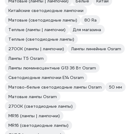
Матовые (лампы | лампочки)
Белые
Китай
Китайские светодиодные лампочки
Матовые (светодиодные лампы)
80 Ra
Теплые (лампы | лампочки)
Для магазина
Теплые (светодиодные лампы)
2700К (лампы | лампочки)
Лампы линейные Osram
Лампы T5 Osram
Лампы люминесцентные G13 36 Вт Osram
Светодиодные лампочки E14 Osram
Матово-белые светодиодные лампы Osram
50 мм
Матовые лампы Osram
2700К (светодиодные лампы)
MR16 (лампы | лампочки)
MR16 (светодиодные лампы)