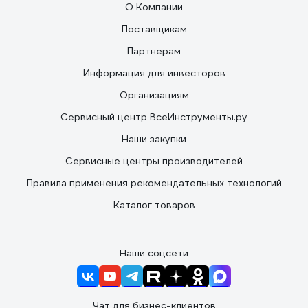
О Компании
Поставщикам
Партнерам
Информация для инвесторов
Организациям
Сервисный центр ВсеИнструменты.ру
Наши закупки
Сервисные центры производителей
Правила применения рекомендательных технологий
Каталог товаров
Наши соцсети
Чат для бизнес-клиентов