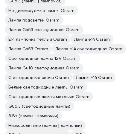
GU5.3 (лампы | лампочки)
Не диммируемые лампы Osram
Лампа подсветки Osram
Лампа Gx53 светодиодная Osram
E14 лампочка теплый Osram
Лампа е14 Osram
Лампа Gx53 Osram
Лампа е14 светодиодная Osram
Светодиодная лампа 12V Osram
Лампа Gu10 светодиодная Osram
Светодиодные свечи Osram
Лампы E14 Osram
Белые светодиодные лампы Osram
Светодиодные лампы матовые Osram
GU5.3 (светодиодные лампы)
5 Вт (лампы | лампочки)
Низковольтные (лампы | лампочки)