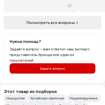
Посмотреть все вопросы
Нужна помощь?
Задайте вопрос – вам ответит наш эксперт,
представитель бренда или один из
покупателей
Задать вопрос
Этот товар из подборок
Недорогие
Китайские лампочки
Недиммируемые