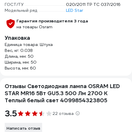
ГОСТ/ТУ
020/2011 TP TC 037/2016
Модельный ряд
LED Star
Гарантия производителя 3 года
на товары Osram
Упаковка
Единица товара: Штука
Вес, кг: 0.038
Длина, мм: 50
Ширина, мм: 50
Высота, мм: 60
Отзывы Светодиодная лампа OSRAM LED
STAR MR16 5Вт GU5.3 500 Лм 2700 К
Теплый белый свет 4099854323805
3.5
22 отзыва
Написать отзыв