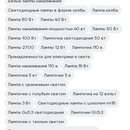
Белые лампы накаливания
Светодиодные лампы в форме колбы
Лампа колба
Лампа 80 Вт
Лампы 40 Вт
Лампы накаливания мощностью 40 вт
Лампы 50 Вт
Лампы 100 Вт
Лампочка светодиодная 50 вт
Лампы 2700
Лампы 12 Вт
Лампочка 110 в
Принадлежности для электрики и света
Лампа накаливания 110 в
Лампа 16 Вт
Лампочка 5 вт
Лампочки 5 в
Лампа с оранжевым светом
Лампочки с голубым светом
Лампочка на 12 вольт
Лампы 3 Вт
Светодиодные лампы с цоколем mr16
Лампа Gu5.3 светодиодная
Лампочки GU5,3
Лампочки с теплым светом