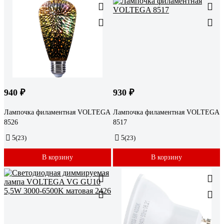
940 ₽
930 ₽
Лампочка филаментная VOLTEGA
Лампочка филаментная VOLTEGA
8526
8517
5
(23)
5
(23)
В корзину
В корзину