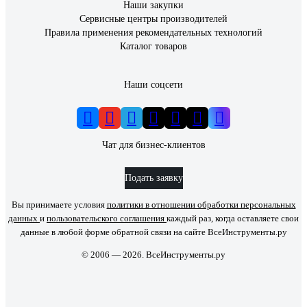
Наши закупки
Сервисные центры производителей
Правила применения рекомендательных технологий
Каталог товаров
Наши соцсети
Чат для бизнес-клиентов
Подать заявку
Вы принимаете условия
политики в отношении обработки персональных
данных
и
пользовательского соглашения
каждый раз, когда оставляете свои
данные в любой форме обратной связи на сайте ВсеИнструменты.ру
© 2006 — 2026. ВсеИнструменты.ру