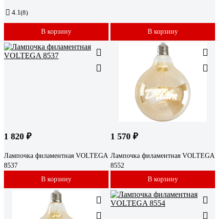
4.1
(8)
В корзину
В корзину
1 820 ₽
1 570 ₽
Лампочка филаментная VOLTEGA
Лампочка филаментная VOLTEGA
8537
8552
В корзину
В корзину