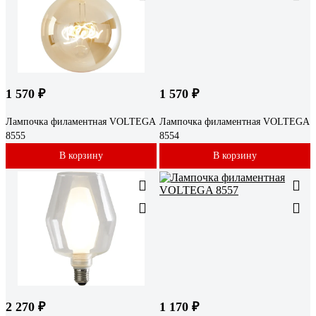
1 570 ₽
1 570 ₽
Лампочка филаментная VOLTEGA
Лампочка филаментная VOLTEGA
8555
8554
В корзину
В корзину
2 270 ₽
1 170 ₽