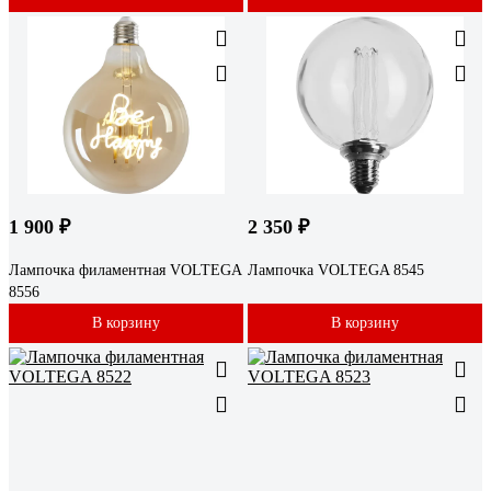
1 900 ₽
2 350 ₽
Лампочка филаментная VOLTEGA
Лампочка VOLTEGA 8545
8556
В корзину
В корзину