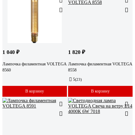
1 040 ₽
1 820 ₽
Лампочка филаментная VOLTEGA
Лампочка филаментная VOLTEGA
8560
8558
5
(23)
В корзину
В корзину