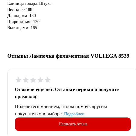
Единица товара: Штука
Вес, кг: 0.188
Длина, мм: 130
Ширина, мм: 130
Высота, мм: 165
Отзывы Лампочка филаментная VOLTEGA 8539
Отзывов еще нет. Оставьте первый и получите
промокод!
Поделитесь мнением, чтобы помочь другим
покупателям в выборе.
Подробнее
Написать отзыв