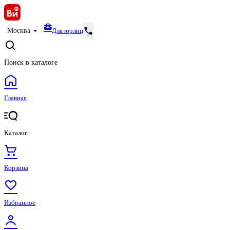
Для юрлиц
Москва
Поиск в каталоге
Главная
Каталог
Корзина
Избранное