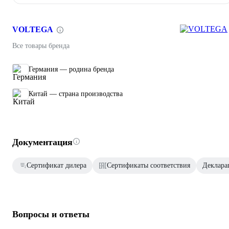
VOLTEGA
Все товары бренда
Германия — родина бренда
Китай — страна производства
Документация
Сертификат дилера
Сертификаты соответствия
Декларац
Вопросы и ответы