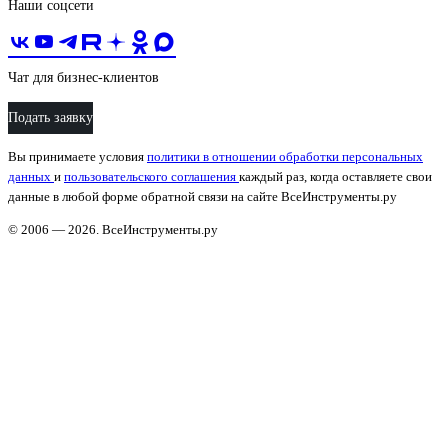
Наши соцсети
Чат для бизнес-клиентов
Подать заявку
Вы принимаете условия
политики в отношении обработки персональных
данных
и
пользовательского соглашения
каждый раз, когда оставляете свои
данные в любой форме обратной связи на сайте ВсеИнструменты.ру
© 2006 — 2026. ВсеИнструменты.ру