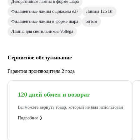
Декоративные лампы в форме шара
Филаментные лампы с цоколем e27
Лампы 125 Вт
Филаментные лампы в форме шара
оптом
Лампы для светильников Voltega
Сервисное обслуживание
Гарантия производителя 2 года
120 дней обмен и возврат
Вы можете вернуть товар, который не был использован
Подробнее