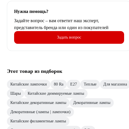
Нужна помощь?
Задайте вопрос – вам ответит наш эксперт,
представитель бренда или один из покупателей
Задать вопрос
Этот товар из подборок
Китайские лампочки
80 Ra
Е27
Теплые
Для магазина
Шары
Китайские диммируемые лампы
Китайские декоративные лампы
Декоративные лампы
Декоративные (лампы | лампочки)
Китайские филаментные лампы