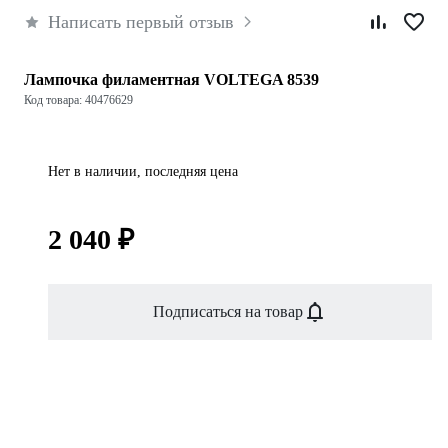
Написать первый отзыв
Лампочка филаментная VOLTEGA 8539
Код товара: 40476629
Нет в наличии, последняя цена
2 040 ₽
Подписаться на товар