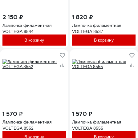
2 150 ₽
1 820 ₽
Лампочка филаментная
Лампочка филаментная
VOLTEGA 8544
VOLTEGA 8537
В корзину
В корзину
1 570 ₽
1 570 ₽
Лампочка филаментная
Лампочка филаментная
VOLTEGA 8552
VOLTEGA 8555
В корзину
В корзину