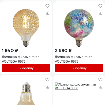
1 940 ₽
2 580 ₽
Лампочка филаментная
Лампочка филаментная
VOLTEGA 8576
VOLTEGA 8573
В корзину
В корзину