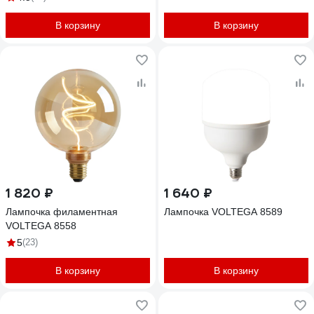
В корзину
В корзину
1 820 ₽
1 640 ₽
Лампочка филаментная
Лампочка VOLTEGA 8589
VOLTEGA 8558
5
(23)
В корзину
В корзину