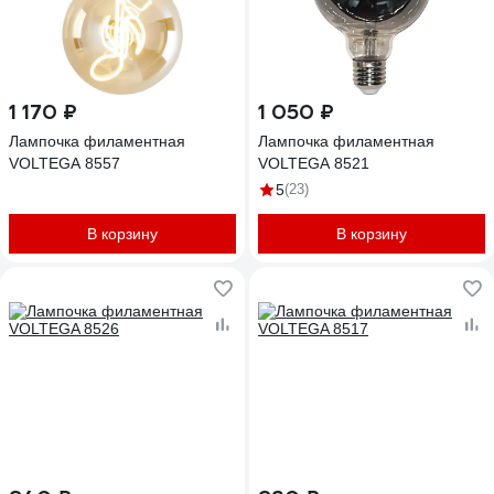
1 170 ₽
1 050 ₽
Лампочка филаментная
Лампочка филаментная
VOLTEGA 8557
VOLTEGA 8521
5
(23)
В корзину
В корзину