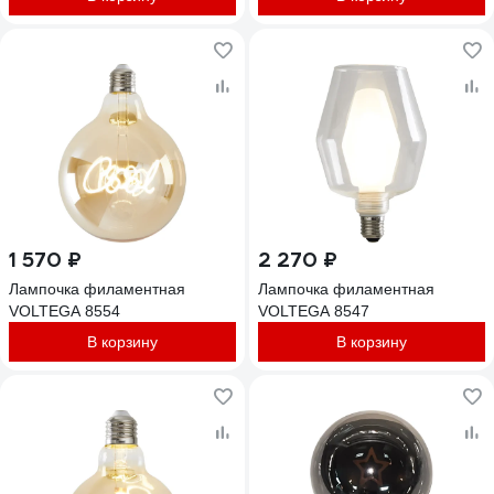
1 570 ₽
2 270 ₽
Лампочка филаментная
Лампочка филаментная
VOLTEGA 8554
VOLTEGA 8547
В корзину
В корзину