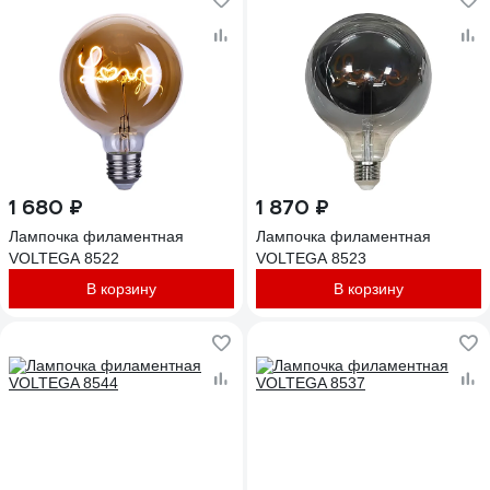
1 680 ₽
1 870 ₽
Лампочка филаментная
Лампочка филаментная
VOLTEGA 8522
VOLTEGA 8523
В корзину
В корзину