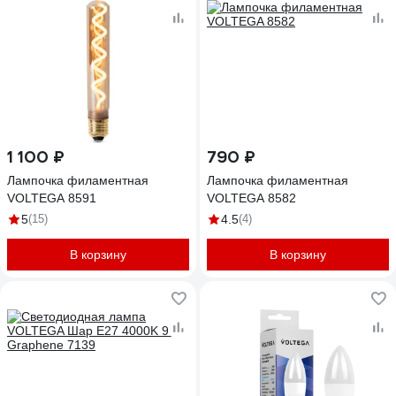
1 100 ₽
790 ₽
Лампочка филаментная
Лампочка филаментная
VOLTEGA 8591
VOLTEGA 8582
5
(15)
4.5
(4)
В корзину
В корзину