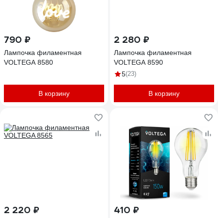
790 ₽
2 280 ₽
Лампочка филаментная
Лампочка филаментная
VOLTEGA 8580
VOLTEGA 8590
5
(23)
В корзину
В корзину
2 220 ₽
410 ₽