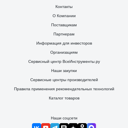
Контакты
О Компании
Поставщикам
Партнерам
Информация для инвесторов
Организациям
Сервисный центр ВсеИнструменты.ру
Наши закупки
Сервисные центры производителей
Правила применения рекомендательных технологий
Каталог товаров
Наши соцсети