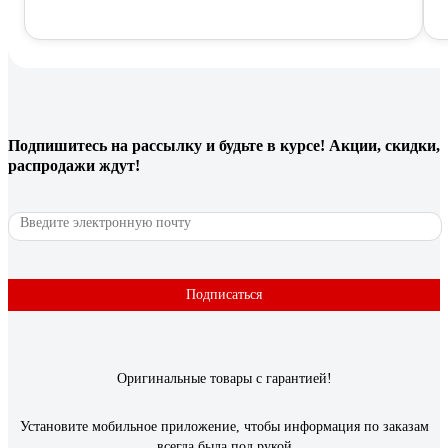
Подпишитесь
на рассылку
и будьте в курсе! Акции, скидки,
распродажи ждут!
Подписаться
Оригинальные товары с гарантией!
Установите мобильное приложение, чтобы информация по заказам
всегда была под рукой