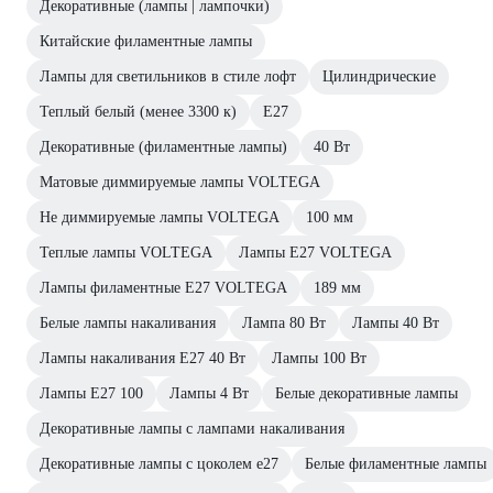
Декоративные (лампы | лампочки)
Китайские филаментные лампы
Лампы для светильников в стиле лофт
Цилиндрические
Теплый белый (менее 3300 к)
E27
Декоративные (филаментные лампы)
40 Вт
Матовые диммируемые лампы VOLTEGA
Не диммируемые лампы VOLTEGA
100 мм
Теплые лампы VOLTEGA
Лампы Е27 VOLTEGA
Лампы филаментные E27 VOLTEGA
189 мм
Белые лампы накаливания
Лампа 80 Вт
Лампы 40 Вт
Лампы накаливания E27 40 Вт
Лампы 100 Вт
Лампы E27 100
Лампы 4 Вт
Белые декоративные лампы
Декоративные лампы с лампами накаливания
Декоративные лампы с цоколем e27
Белые филаментные лампы