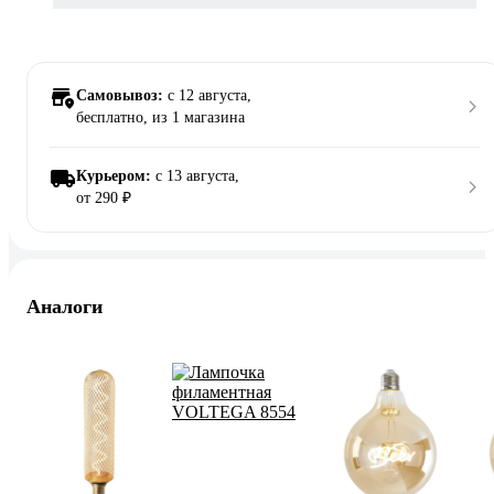
Самовывоз:
c 12 августа,
бесплатно
, из 1 магазина
Курьером:
c 13 августа,
от 290 ₽
Аналоги