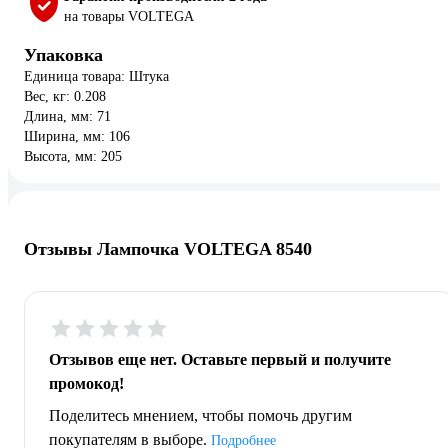
на товары VOLTEGA
Упаковка
Единица товара: Штука
Вес, кг: 0.208
Длина, мм: 71
Ширина, мм: 106
Высота, мм: 205
Отзывы Лампочка VOLTEGA 8540
Отзывов еще нет. Оставьте первый и получите
промокод!
Поделитесь мнением, чтобы помочь другим
покупателям в выборе.
Подробнее