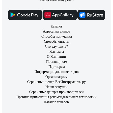
Каталог
Адреса магазинов
Способы получения
Способы оплаты
Что улучшить?
Контакты
О Компании
Поставщикам
Партнерам
Информация для инвесторов
Организациям
Сервисный центр ВсеИнструменты.ру
Наши закупки
Сервисные центры производителей
Правила применения рекомендательных технологий
Каталог товаров