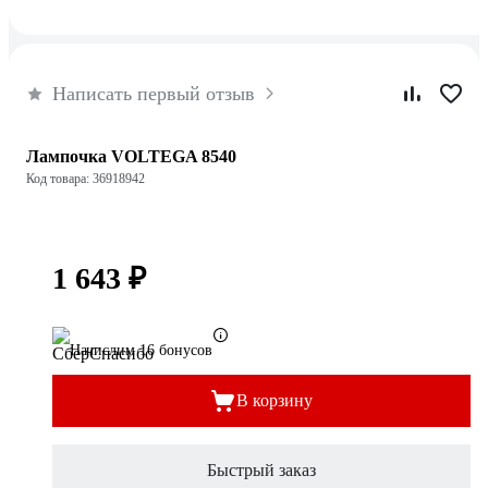
Написать первый отзыв
Лампочка VOLTEGA 8540
Код товара: 36918942
1 643 ₽
Начислим 16 бонусов
В корзину
Быстрый заказ