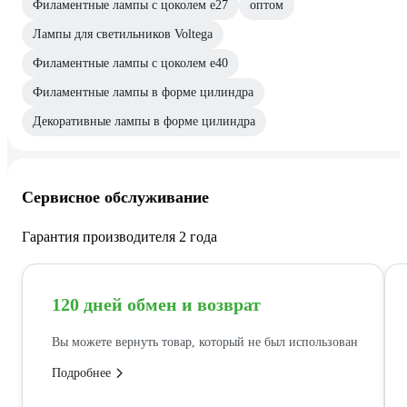
Филаментные лампы с цоколем e27
оптом
Лампы для светильников Voltega
Филаментные лампы с цоколем e40
Филаментные лампы в форме цилиндра
Декоративные лампы в форме цилиндра
Сервисное обслуживание
Гарантия производителя 2 года
120 дней обмен и возврат
Вы можете вернуть товар, который не был использован
Подробнее