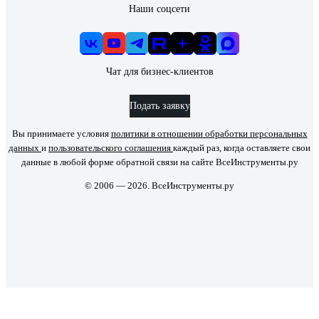
Наши соцсети
Чат для бизнес-клиентов
Подать заявку
Вы принимаете условия
политики в отношении обработки персональных
данных
и
пользовательского соглашения
каждый раз, когда оставляете свои
данные в любой форме обратной связи на сайте ВсеИнструменты.ру
© 2006 — 2026. ВсеИнструменты.ру