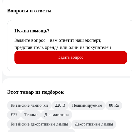
Вопросы и ответы
Нужна помощь?
Задайте вопрос – вам ответит наш эксперт,
представитель бренда или один из покупателей
Задать вопрос
Этот товар из подборок
Китайские лампочки
220 В
Недиммируемые
80 Ra
Е27
Теплые
Для магазина
Китайские декоративные лампы
Декоративные лампы