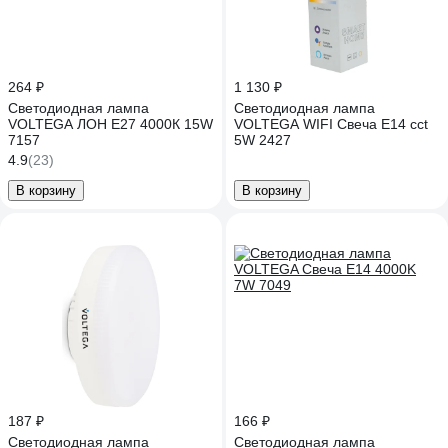
264 ₽
1 130 ₽
Светодиодная лампа
Светодиодная лампа
VOLTEGA ЛОН E27 4000К 15W
VOLTEGA WIFI Свеча E14 cct
7157
5W 2427
4.9
(23)
В корзину
В корзину
187 ₽
166 ₽
Светодиодная лампа
Светодиодная лампа