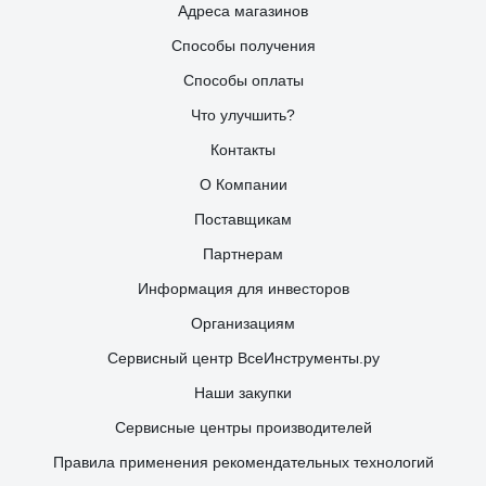
боятся низких температур.
Адреса магазинов
Способы получения
Способы оплаты
Что улучшить?
Контакты
О Компании
Поставщикам
Партнерам
Информация для инвесторов
Организациям
Сервисный центр ВсеИнструменты.ру
Наши закупки
Сервисные центры производителей
Правила применения рекомендательных технологий