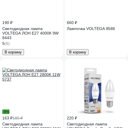
190 ₽
660 ₽
Светодиодная лампа
Лампочка VOLTEGA 8586
VOLTEGA ЛОН E27 4000К 9W
8443
5
(6)
В корзину
В корзину
-9%
163 ₽
180 ₽
220 ₽
Светодиодная лампа
Светодиодная лампа