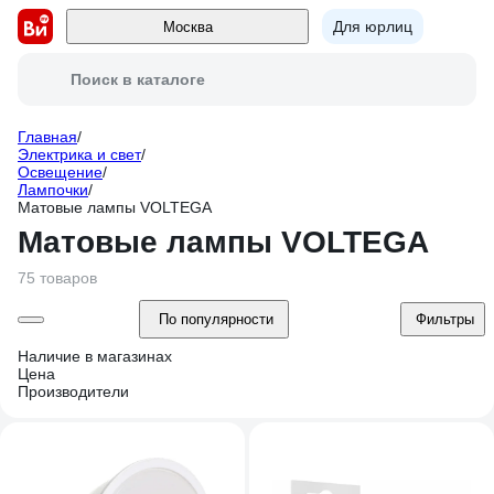
Для юрлиц
Москва
Поиск в каталоге
Главная
/
Электрика и свет
/
Освещение
/
Лампочки
/
Матовые лампы VOLTEGA
Матовые лампы VOLTEGA
75 товаров
По популярности
Фильтры
Наличие в магазинах
Цена
Производители