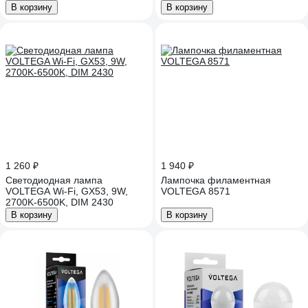
В корзину
В корзину
1 260 ₽
1 940 ₽
Светодиодная лампа
Лампочка филаментная
VOLTEGA Wi-Fi, GX53, 9W,
VOLTEGA 8571
2700K-6500K, DIM 2430
В корзину
В корзину