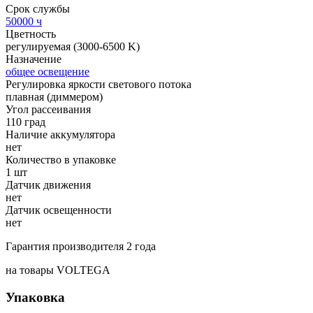
Срок службы
50000 ч
Цветность
регулируемая (3000-6500 K)
Назначение
общее освещение
Регулировка яркости светового потока
плавная (диммером)
Угол рассеивания
110 град
Наличие аккумулятора
нет
Количество в упаковке
1 шт
Датчик движения
нет
Датчик освещенности
нет
Гарантия производителя 2 года
на товары VOLTEGA
Упаковка