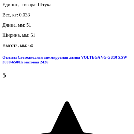
Единица товара: Штука
Вес, кг: 0.033
Длина, мм: 51
Ширина, мм: 51
Высота, мм: 60
Отзывы Светодиодная диммируемая лампа VOLTEGA VG GU10 5,5W
3000-6500K матовая 2426
5