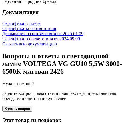
Германия — родина бренда
Документация
Сертификат дилера
Сертификаты соответствия
Декларация о соответствии от 2025.01.09
Сертификат соответствия от 2024.09.09
Скачать всю документацию
Вопросы и ответы о светодиодной
лампе VOLTEGA VG GU10 5,5W 3000-
6500K матовая 2426
Нужна помощь?
Задайте вопрос – вам ответит наш эксперт, представитель
бренда или один из покупателей
Задать вопрос
Этот товар из подборок