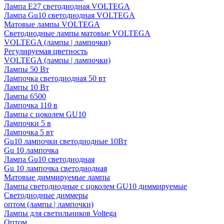
Лампа E27 светодиодная VOLTEGA
Лампа Gu10 светодиодная VOLTEGA
Матовые лампы VOLTEGA
Светодиодные лампы матовые VOLTEGA
VOLTEGA (лампы | лампочки)
Регулируемая цветность
VOLTEGA (лампы | лампочки)
Лампы 50 Вт
Лампочка светодиодная 50 вт
Лампы 10 Вт
Лампы 6500
Лампочка 110 в
Лампы с цоколем GU10
Лампочки 5 в
Лампочка 5 вт
Gu10 лампочки светодиодные 10Вт
Gu 10 лампочка
Лампа Gu10 светодиодная
Gu 10 лампочка светодиодная
Матовые диммируемые лампы
Лампы светодиодные с цоколем GU10 диммируемые
Светодиодные диммеры
оптом (лампы | лампочки)
Лампы для светильников Voltega
Оптом