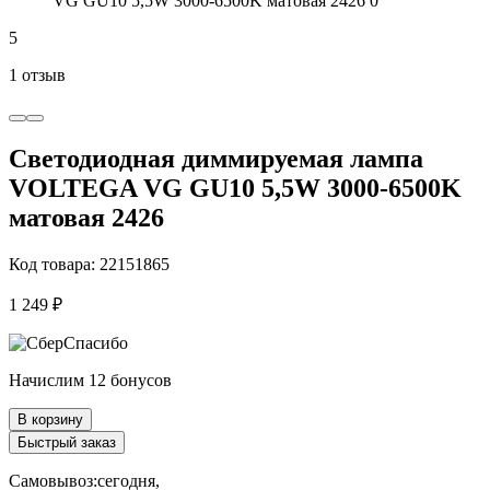
5
1 отзыв
Светодиодная диммируемая лампа
VOLTEGA VG GU10 5,5W 3000-6500K
матовая 2426
Код товара: 22151865
1 249 ₽
Начислим 12 бонусов
В корзину
Быстрый заказ
Самовывоз:
сегодня,