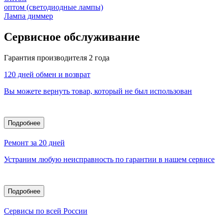
оптом (светодиодные лампы)
Лампа диммер
Сервисное обслуживание
Гарантия производителя 2 года
120 дней обмен и возврат
Вы можете вернуть товар, который не был использован
Подробнее
Ремонт за 20 дней
Устраним любую неисправность по гарантии в нашем сервисе
Подробнее
Сервисы по всей России