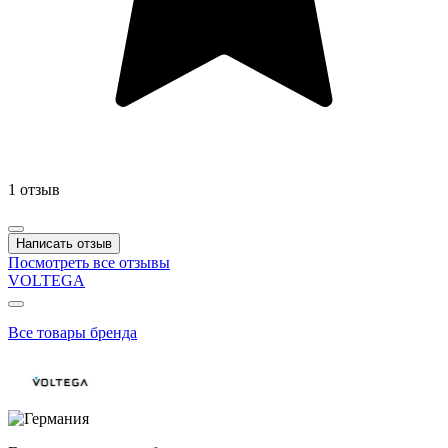
1 отзыв
Написать отзыв
Посмотреть все отзывы
VOLTEGA
Все товары бренда