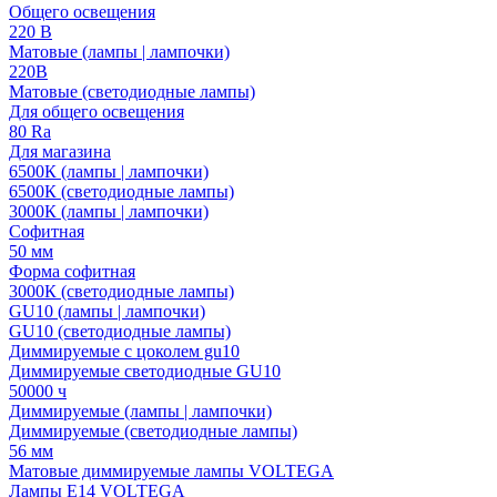
Общего освещения
220 В
Матовые (лампы | лампочки)
220В
Матовые (светодиодные лампы)
Для общего освещения
80 Ra
Для магазина
6500К (лампы | лампочки)
6500К (светодиодные лампы)
3000К (лампы | лампочки)
Софитная
50 мм
Форма софитная
3000К (светодиодные лампы)
GU10 (лампы | лампочки)
GU10 (светодиодные лампы)
Диммируемые с цоколем gu10
Диммируемые светодиодные GU10
50000 ч
Диммируемые (лампы | лампочки)
Диммируемые (светодиодные лампы)
56 мм
Матовые диммируемые лампы VOLTEGA
Лампы E14 VOLTEGA