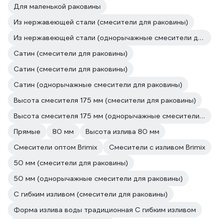
Для маленькой раковины
Из нержавеющей стали (смесители для раковины)
Из нержавеющей стали (однорычажные смесители для раковины)
Сатин (смесители для раковины)
Сатин (смесители для раковины)
Сатин (однорычажные смесители для раковины)
Высота смесителя 175 мм (смесители для раковины)
Высота смесителя 175 мм (однорычажные смесители для раковины)
Прямые
80 мм
Высота излива 80 мм
Смесители оптом Brimix
Смесители с изливом Brimix
50 мм (смесители для раковины)
50 мм (однорычажные смесители для раковины)
С гибким изливом (смесители для раковины)
Форма излива воды традиционная С гибким изливом