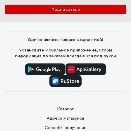
Подписаться
Оригинальные товары с гарантией!
Установите мобильное приложение, чтобы
информация по заказам всегда была под рукой
Каталог
Адреса магазинов
Способы получения