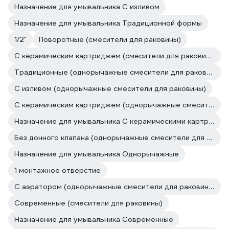
Назначение для умывальника С изливом
Назначение для умывальника Традиционной формы
1/2"
Поворотные (смесители для раковины)
С керамическим картриджем (смесители для раковины)
Традиционные (однорычажные смесители для раковины)
С изливом (однорычажные смесители для раковины)
С керамическим картриджем (однорычажные смесители для раковины)
Назначение для умывальника С керамическими картриджами
Без донного клапана (однорычажные смесители для раковины)
Назначение для умывальника Однорычажные
1 монтажное отверстие
С аэратором (однорычажные смесители для раковины)
Современные (смесители для раковины)
Назначение для умывальника Современные