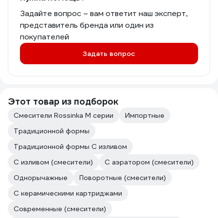
Задайте вопрос – вам ответит наш эксперт,
представитель бренда или один из
покупателей
Задать вопрос
Этот товар из подборок
Смесители Rossinka M серии
Импортные
Традиционной формы
Традиционной формы С изливом
С изливом (смесители)
С аэратором (смесители)
Однорычажные
Поворотные (смесители)
С керамическими картриджами
Современные (смесители)