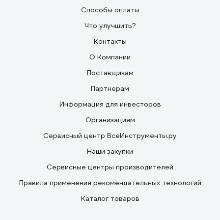
Способы оплаты
Что улучшить?
Контакты
О Компании
Поставщикам
Партнерам
Информация для инвесторов
Организациям
Сервисный центр ВсеИнструменты.ру
Наши закупки
Сервисные центры производителей
Правила применения рекомендательных технологий
Каталог товаров