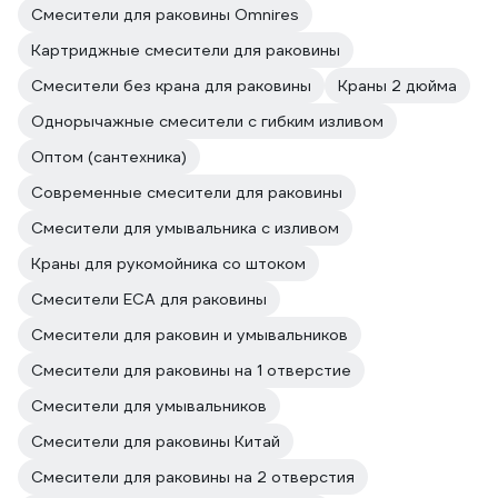
Смесители для раковины Omnires
Картриджные смесители для раковины
Смесители без крана для раковины
Краны 2 дюйма
Однорычажные смесители с гибким изливом
Оптом (сантехника)
Современные смесители для раковины
Смесители для умывальника с изливом
Краны для рукомойника со штоком
Смесители ECA для раковины
Смесители для раковин и умывальников
Смесители для раковины на 1 отверстие
Смесители для умывальников
Смесители для раковины Китай
Смесители для раковины на 2 отверстия