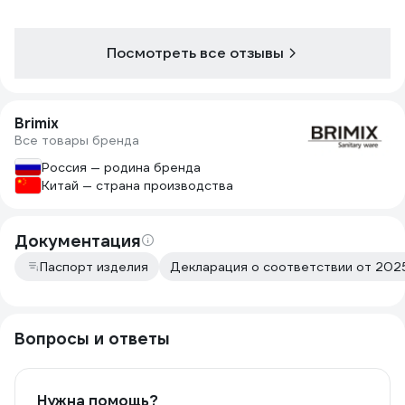
Посмотреть все отзывы
Brimix
Все товары бренда
Россия — родина бренда
Китай — страна производства
Документация
Паспорт изделия
Декларация о соответствии от 2025
Вопросы и ответы
Нужна помощь?