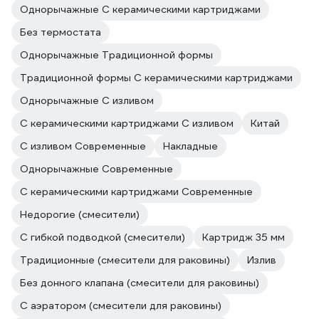
Однорычажные С керамическими картриджами
Без термостата
Однорычажные Традиционной формы
Традиционной формы С керамическими картриджами
Однорычажные С изливом
С керамическими картриджами С изливом
Китай
С изливом Современные
Накладные
Однорычажные Современные
С керамическими картриджами Современные
Недорогие (смесители)
С гибкой подводкой (смесители)
Картридж 35 мм
Традиционные (смесители для раковины)
Излив
Без донного клапана (смесители для раковины)
С аэратором (смесители для раковины)