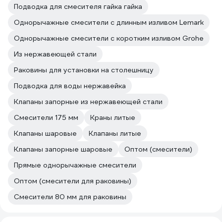
Подводка для смесителя гайка гайка
Однорычажные смесители с длинным изливом Lemark
Однорычажные смесители с коротким изливом Grohe
Из нержавеющей стали
Раковины для установки на столешницу
Подводка для воды нержавейка
Клапаны запорные из нержавеющей стали
Смесители 175 мм
Краны литые
Клапаны шаровые
Клапаны литые
Клапаны запорные шаровые
Оптом (смесители)
Прямые однорычажные смесители
Оптом (смесители для раковины)
Смесители 80 мм для раковины