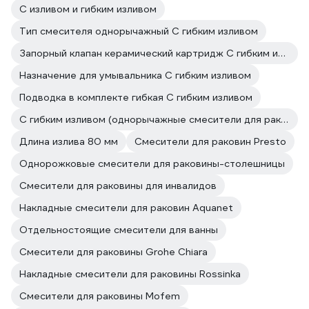
С изливом и гибким изливом
Тип смесителя однорычажный С гибким изливом
Запорный клапан керамический картридж С гибким изливом
Назначение для умывальника С гибким изливом
Подводка в комплекте гибкая С гибким изливом
С гибким изливом (однорычажные смесители для раковины)
Длина излива 80 мм
Смесители для раковин Presto
Однорожковые смесители для раковины-столешницы
Смесители для раковины для инвалидов
Накладные смесители для раковин Aquanet
Отдельностоящие смесители для ванны
Смесители для раковины Grohe Chiara
Накладные смесители для раковины Rossinka
Смесители для раковины Mofem