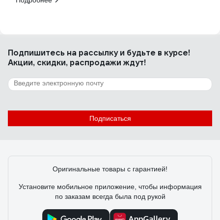
Подробнее
Подпишитесь
на рассылку
и будьте в курсе!
Акции, скидки, распродажи ждут!
Подписаться
Оригинальные товары с гарантией!
Установите мобильное приложение, чтобы информация
по заказам всегда была под рукой