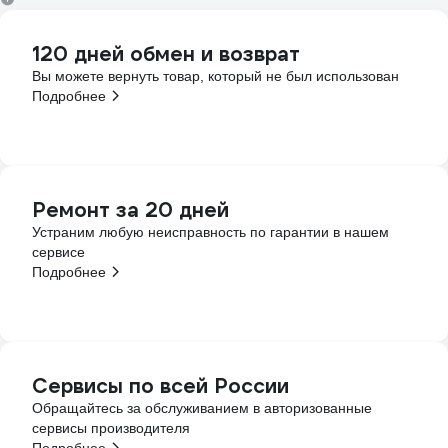
120 дней обмен и возврат
Вы можете вернуть товар, который не был использован
Подробнее
Ремонт за 20 дней
Устраним любую неисправность по гарантии в нашем
сервисе
Подробнее
Сервисы по всей России
Обращайтесь за обслуживанием в авторизованные
сервисы производителя