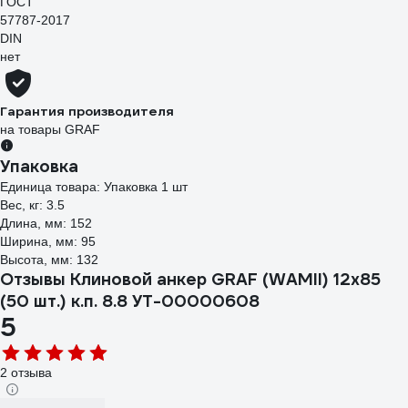
ГОСТ
57787-2017
DIN
нет
Гарантия производителя
на товары GRAF
Упаковка
Единица товара: Упаковка 1 шт
Вес, кг: 3.5
Длина, мм: 152
Ширина, мм: 95
Высота, мм: 132
Отзывы Клиновой анкер GRAF (WAMII) 12x85
(50 шт.) к.п. 8.8 УТ-00000608
5
2 отзыва