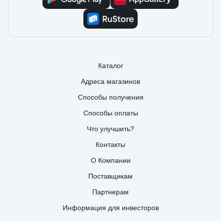
Каталог
Адреса магазинов
Способы получения
Способы оплаты
Что улучшить?
Контакты
О Компании
Поставщикам
Партнерам
Информация для инвесторов