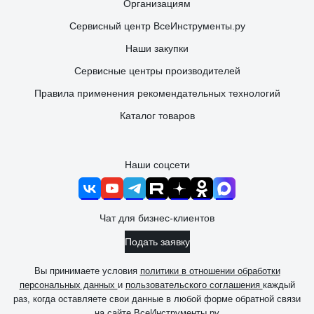
Организациям
Сервисный центр ВсеИнструменты.ру
Наши закупки
Сервисные центры производителей
Правила применения рекомендательных технологий
Каталог товаров
Наши соцсети
Чат для бизнес-клиентов
Подать заявку
Вы принимаете условия
политики в отношении обработки
персональных данных
и
пользовательского соглашения
каждый
раз, когда оставляете свои данные в любой форме обратной связи
на сайте ВсеИнструменты.ру