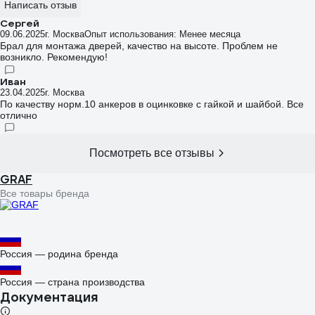
Написать отзыв
Сергей
09.06.2025
г. Москва
Опыт использования: Менее месяца
Брал для монтажа дверей, качество на высоте. Проблем не
возникло. Рекомендую!
Иван
23.04.2025
г. Москва
По качеству норм.10 анкеров в оцинковке с гайкой и шайбой. Все
отлично
Посмотреть все отзывы
GRAF
Все товары бренда
Россия — родина бренда
Россия — страна производства
Документация