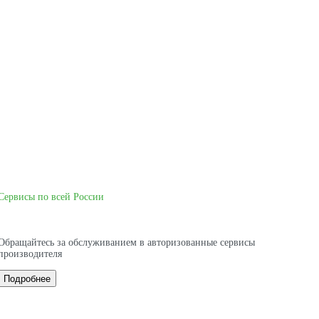
Сервисы по всей России
Обращайтесь за обслуживанием в авторизованные сервисы
производителя
Подробнее