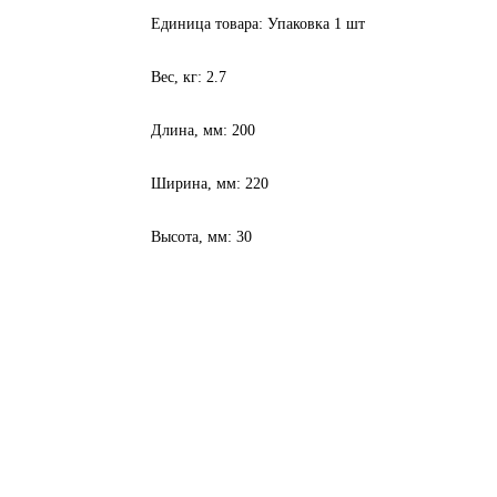
Единица товара: Упаковка 1 шт
Вес, кг: 2.7
Длина, мм: 200
Ширина, мм: 220
Высота, мм: 30