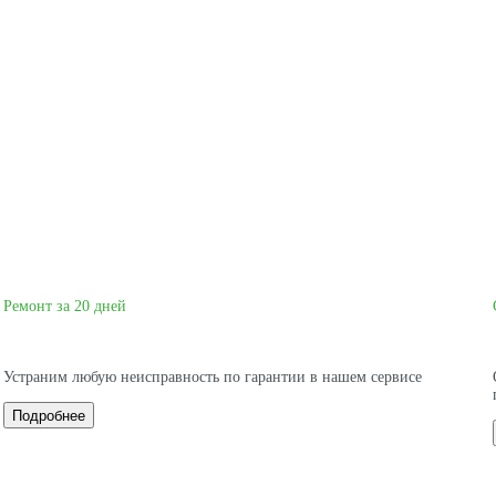
Ремонт за 20 дней
Устраним любую неисправность по гарантии в нашем сервисе
Подробнее