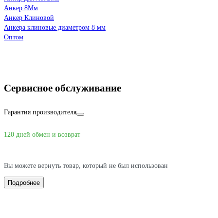
Анкер 8Мм
Анкер Клиновой
Анкера клиновые диаметром 8 мм
Оптом
Сервисное обслуживание
Гарантия производителя
120 дней обмен и возврат
Вы можете вернуть товар, который не был использован
Подробнее