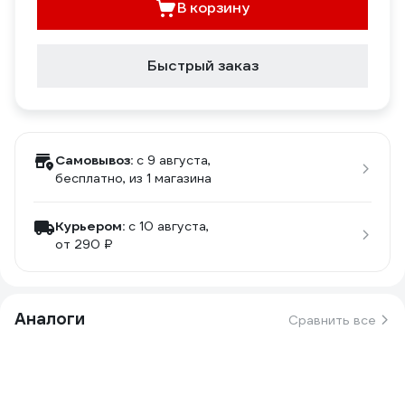
В корзину
Быстрый заказ
Самовывоз:
c 9 августа,
бесплатно
, из 1 магазина
Курьером:
c 10 августа,
от 290 ₽
Аналоги
Сравнить все