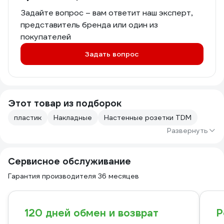
Задайте вопрос – вам ответит наш эксперт,
представитель бренда или один из
покупателей
Задать вопрос
Этот товар из подборок
пластик
Накладные
Настенные розетки TDM
Развернуть
Сервисное обслуживание
Гарантия производителя 36 месяцев
120 дней обмен и возврат
Р