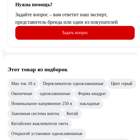
Нужна помощь?
Задайте вопрос – вам ответит наш эксперт,
представитель бренда или один из покупателей
Задать вопрос
Этот товар из подборок
Max ток 10 а
Переключатели одноклавишные
Цвет серый
Оконечные
одноклавишные
Форма квадрат
Номинальное напряжение 250 в
накладные
Зажимная система винты
Китай
Китайские выключатели света
Открытой установки одноклавишные