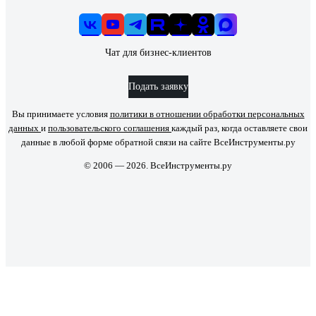
Чат для бизнес-клиентов
Подать заявку
Вы принимаете условия
политики в отношении обработки персональных
данных
и
пользовательского соглашения
каждый раз, когда оставляете свои
данные в любой форме обратной связи на сайте ВсеИнструменты.ру
© 2006 — 2026. ВсеИнструменты.ру