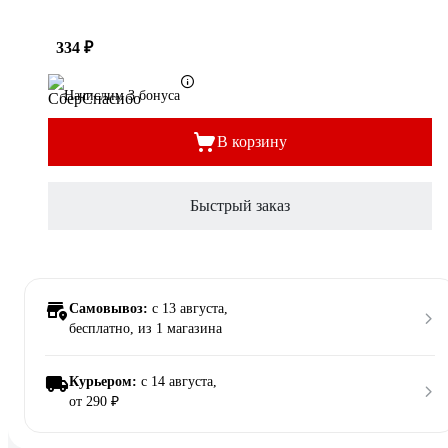
334 ₽
Начислим 3 бонуса
В корзину
Быстрый заказ
Самовывоз:
c 13 августа,
бесплатно
, из 1 магазина
Курьером:
c 14 августа,
от 290 ₽