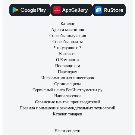
Каталог
Адреса магазинов
Способы получения
Способы оплаты
Что улучшить?
Контакты
О Компании
Поставщикам
Партнерам
Информация для инвесторов
Организациям
Сервисный центр ВсеИнструменты.ру
Наши закупки
Сервисные центры производителей
Правила применения рекомендательных технологий
Каталог товаров
Наши соцсети