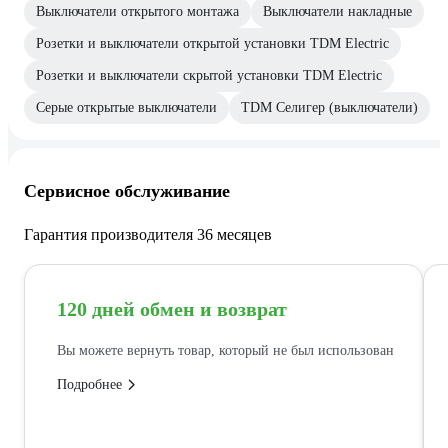
Выключатели открытого монтажа
Выключатели накладные
Розетки и выключатели открытой установки TDM Electric
Розетки и выключатели скрытой установки TDM Electric
Серые открытые выключатели
TDM Селигер (выключатели)
Сервисное обслуживание
Гарантия производителя 36 месяцев
120 дней обмен и возврат
Вы можете вернуть товар, который не был использован
Подробнее