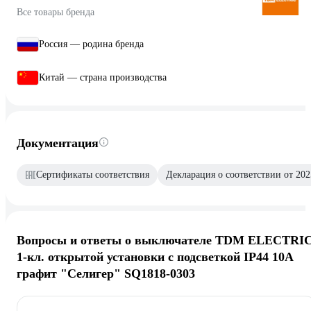
Все товары бренда
Россия — родина бренда
Китай — страна производства
Документация
Сертификаты соответствия
Декларация о соответствии от 202
Вопросы и ответы о выключателе TDM ELECTRI
1-кл. открытой установки с подсветкой IP44 10А
графит "Селигер" SQ1818-0303