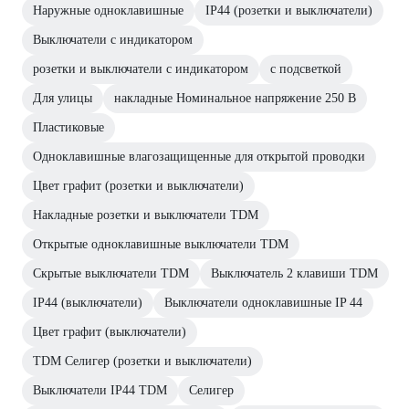
Наружные одноклавишные
IP44 (розетки и выключатели)
Выключатели с индикатором
розетки и выключатели с индикатором
с подсветкой
Для улицы
накладные Номинальное напряжение 250 В
Пластиковые
Одноклавишные влагозащищенные для открытой проводки
Цвет графит (розетки и выключатели)
Накладные розетки и выключатели TDM
Открытые одноклавишные выключатели TDM
Скрытые выключатели TDM
Выключатель 2 клавиши TDM
IP44 (выключатели)
Выключатели одноклавишные IP 44
Цвет графит (выключатели)
TDM Селигер (розетки и выключатели)
Выключатели IP44 TDM
Селигер