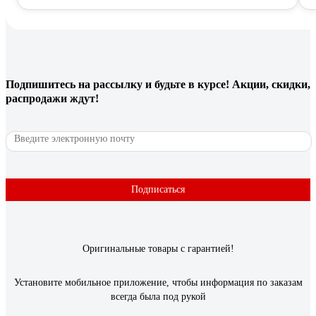
Подпишитесь
на рассылку
и будьте в курсе! Акции, скидки,
распродажи ждут!
Подписаться
Оригинальные товары с гарантией!
Установите мобильное приложение, чтобы информация по заказам
всегда была под рукой