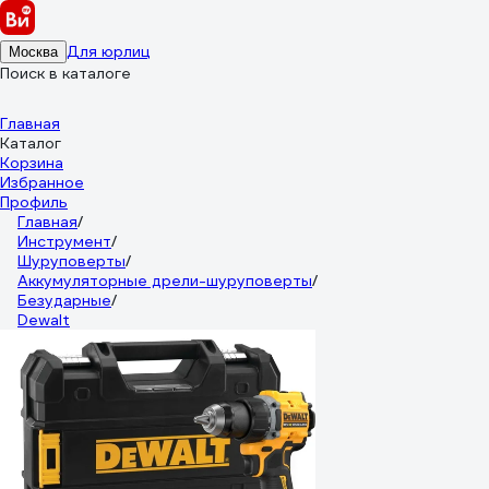
Для юрлиц
Москва
Поиск в каталоге
Главная
Каталог
Корзина
Избранное
Профиль
Главная
/
Инструмент
/
Шуруповерты
/
Аккумуляторные дрели-шуруповерты
/
Безударные
/
Dewalt