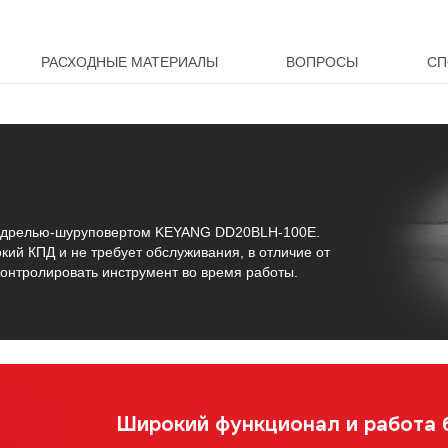
РАСХОДНЫЕ МАТЕРИАЛЫ
ВОПРОСЫ
СП
 с дрелью-шуруповертом KEYANG DD20BLH-100E.
кий КПД и не требует обслуживания, в отличие от
контролировать инструмент во время работы.
Широкий функционал и работа 