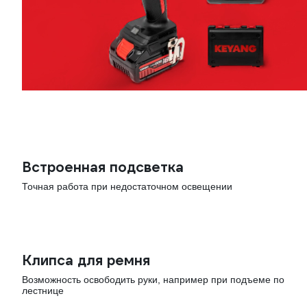
Встроенная подсветка
Точная работа при недостаточном освещении
Клипса для ремня
Возможность освободить руки, например при подъеме по
лестнице