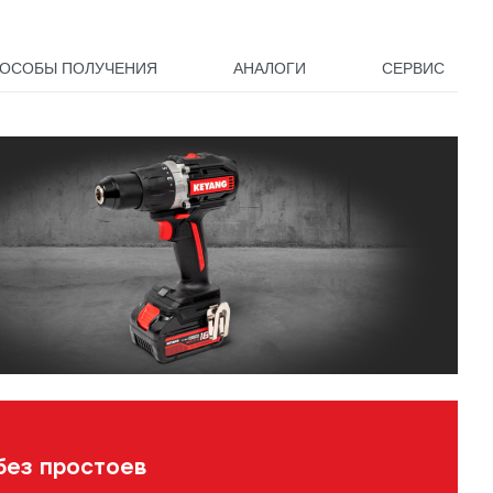
ОСОБЫ ПОЛУЧЕНИЯ
АНАЛОГИ
СЕРВИС
без простоев