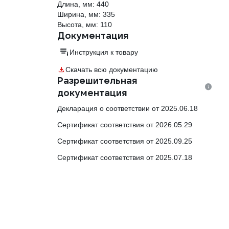
Длина, мм: 440
Ширина, мм: 335
Высота, мм: 110
Документация
Инструкция к товару
Скачать всю документацию
Разрешительная
документация
Декларация о соответствии от 2025.06.18
Сертификат соответствия от 2026.05.29
Сертификат соответствия от 2025.09.25
Сертификат соответствия от 2025.07.18