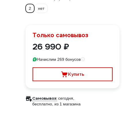
2
нет
Только самовывоз
26 990 ₽
Начислим 269 бонусов
Купить
Самовывоз:
сегодня,
бесплатно
, из 1 магазина