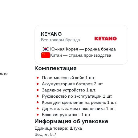
KEYANG
Все товары бренда
Южная Корея — родина бренда
Китай — страна производства
Комплектация
боте
Пластмассовый кейс 1 шт.
Аккумуляторная батарея 2 шт.
Зарядное устройство 1 шт.
Руководство по эксплуатации 1 шт.
Крюк для крепления на ремень 1 шт.
Держатель-зажим наконечника 1 шт.
Боковая рукоятка - 1 шт.
Информация об упаковке
Единица товара: Штука
Вес, кг: 5.7