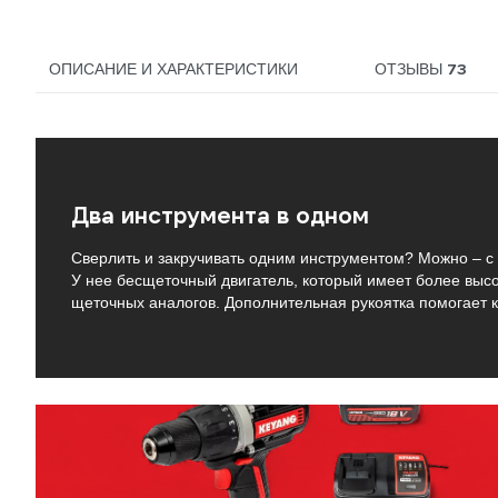
73
ОПИСАНИЕ И ХАРАКТЕРИСТИКИ
ОТЗЫВЫ
Два инструмента в одном
Сверлить и закручивать одним инструментом? Можно –
У нее бесщеточный двигатель, который имеет более высо
щеточных аналогов. Дополнительная рукоятка помогает 