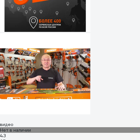
видео
Нет в наличии
4.3