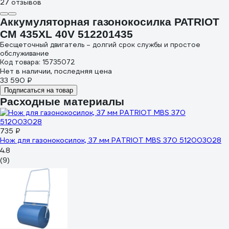
27 отзывов
Аккумуляторная газонокосилка PATRIOT
CM 435XL 40V 512201435
Бесщеточный двигатель – долгий срок службы и простое
обслуживание
Код товара: 15735072
Нет в наличии, последняя цена
33 590 ₽
Подписаться на товар
Расходные материалы
735 ₽
Нож для газонокосилок, 37 мм PATRIOT MBS 370 512003028
4.8
(9)