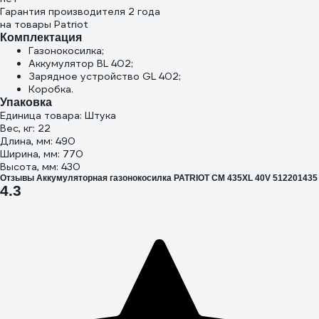
Гарантия производителя 2 года
на товары Patriot
Комплектация
Газонокосилка;
Аккумулятор BL 402;
Зарядное устройство GL 402;
Коробка.
Упаковка
Единица товара: Штука
Вес, кг: 22
Длина, мм: 490
Ширина, мм: 770
Высота, мм: 430
Отзывы Аккумуляторная газонокосилка PATRIOT CM 435XL 40V 512201435
4.3