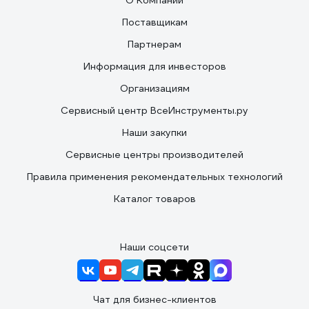
О Компании
Поставщикам
Партнерам
Информация для инвесторов
Организациям
Сервисный центр ВсеИнструменты.ру
Наши закупки
Сервисные центры производителей
Правила применения рекомендательных технологий
Каталог товаров
Наши соцсети
Чат для бизнес-клиентов