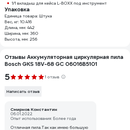
1/1 вкладыш для кейса L-BOXX под инструмент
Упаковка
Единица товара: Штука
Вес, кг: 10.416
Длина, мм: 442
Ширина, мм: 360
Высота, мм: 256
Отзывы Аккумуляторная циркулярная пила
Bosch GKS 18V-68 GC 06016B5101
5
1 отзыв
Написать отзыв
Смирнов Константин
06.01.2022
Опыт использования: Более года
Отличная пила.Так как имею большую