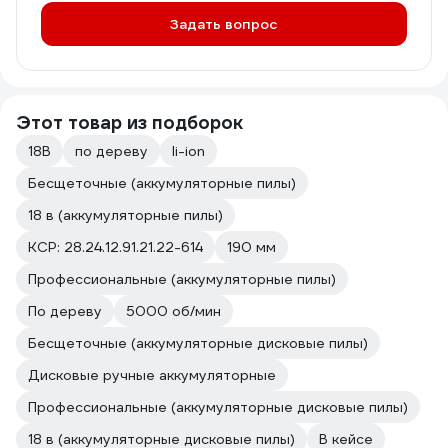
Задать вопрос
Этот товар из подборок
18В
по дереву
li-ion
Бесщеточные (аккумуляторные пилы)
18 в (аккумуляторные пилы)
КСР: 28.24.12.91.21.22-614
190 мм
Профессиональные (аккумуляторные пилы)
По дереву
5000 об/мин
Бесщеточные (аккумуляторные дисковые пилы)
Дисковые ручные аккумуляторные
Профессиональные (аккумуляторные дисковые пилы)
18 в (аккумуляторные дисковые пилы)
В кейсе