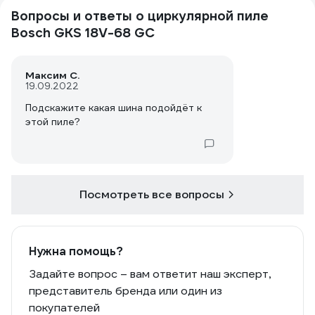
Вопросы и ответы о циркулярной пиле
Bosch GKS 18V-68 GC
Максим С.
19.09.2022
Подскажите какая шина подойдёт к
этой пиле?
Посмотреть все вопросы
Нужна помощь?
Задайте вопрос – вам ответит наш эксперт,
представитель бренда или один из
покупателей