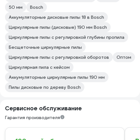
50 мм
Bosch
Аккумуляторные дисковые пилы 18 в Bosch
Циркулярные пилы (дисковые) 190 мм Bosch
Циркулярные пилы с регулировкой глубины пропила
Бесщеточные циркулярные пилы
Циркулярные пилы с регулировкой оборотов
Оптом
Циркулярная пила с кейсом
Аккумуляторные циркулярные пилы 190 мм
Пилы дисковые по дереву Bosch
Сервисное обслуживание
Гарантия производителя