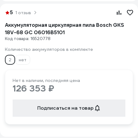
5
1 отзыв
Аккумуляторная циркулярная пила Bosch GKS
18V-68 GC 06016B5101
Код товара: 16520778
Количество аккумуляторов в комплекте
2
нет
Нет в наличии, последняя цена
126 353 ₽
Подписаться на товар