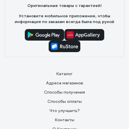
Оригинальные товары с гарантией!
Установите мобильное приложение, чтобы
информация по заказам всегда была под рукой
Каталог
Адреса магазинов
Способы получения
Способы оплаты
Что улучшить?
Контакты