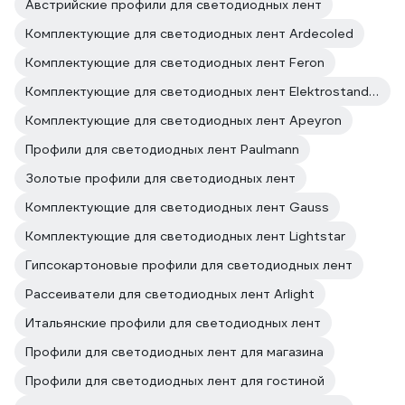
Австрийские профили для светодиодных лент
Комплектующие для светодиодных лент Ardecoled
Комплектующие для светодиодных лент Feron
Комплектующие для светодиодных лент Elektrostandard
Комплектующие для светодиодных лент Apeyron
Профили для светодиодных лент Paulmann
Золотые профили для светодиодных лент
Комплектующие для светодиодных лент Gauss
Комплектующие для светодиодных лент Lightstar
Гипсокартоновые профили для светодиодных лент
Рассеиватели для светодиодных лент Arlight
Итальянские профили для светодиодных лент
Профили для светодиодных лент для магазина
Профили для светодиодных лент для гостиной