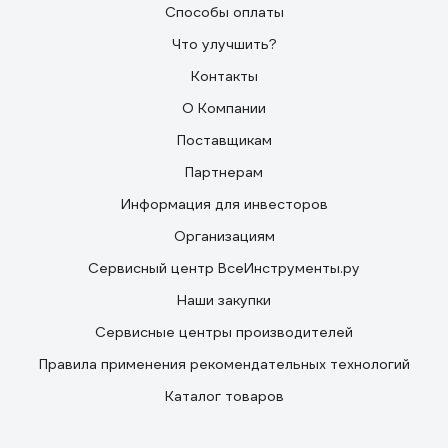
Способы оплаты
Что улучшить?
Контакты
О Компании
Поставщикам
Партнерам
Информация для инвесторов
Организациям
Сервисный центр ВсеИнструменты.ру
Наши закупки
Сервисные центры производителей
Правила применения рекомендательных технологий
Каталог товаров