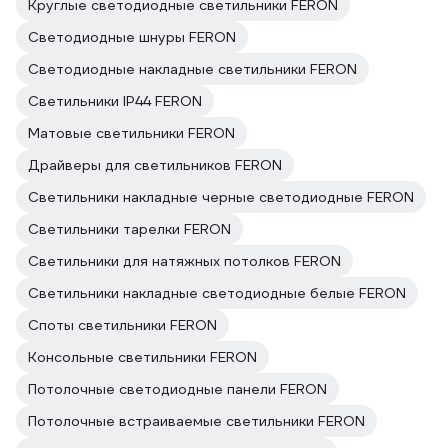
Круглые светодиодные светильники FERON
Светодиодные шнуры FERON
Светодиодные накладные светильники FERON
Светильники IP44 FERON
Матовые светильники FERON
Драйверы для светильников FERON
Светильники накладные черные светодиодные FERON
Светильники тарелки FERON
Светильники для натяжных потолков FERON
Светильники накладные светодиодные белые FERON
Споты светильники FERON
Консольные светильники FERON
Потолочные светодиодные панели FERON
Потолочные встраиваемые светильники FERON