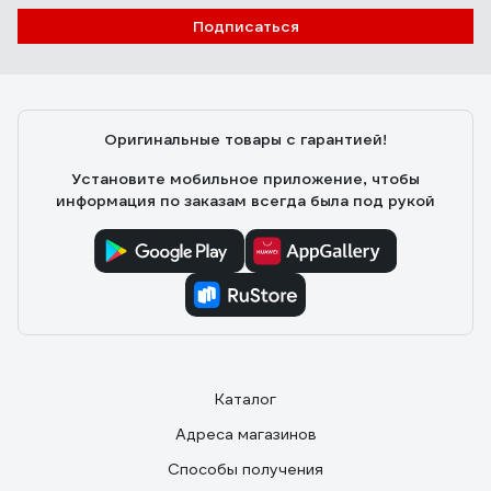
Подписаться
Оригинальные товары с гарантией!
Установите мобильное приложение, чтобы
информация по заказам всегда была под рукой
Каталог
Адреса магазинов
Способы получения