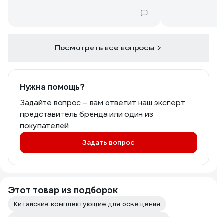
Посмотреть все вопросы
Нужна помощь?
Задайте вопрос – вам ответит наш эксперт,
представитель бренда или один из
покупателей
Задать вопрос
Этот товар из подборок
Китайские комплектующие для освещения