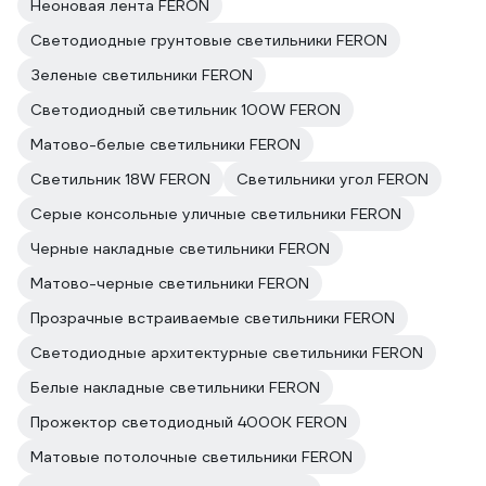
Неоновая лента FERON
Светодиодные грунтовые светильники FERON
Зеленые светильники FERON
Светодиодный светильник 100W FERON
Матово-белые светильники FERON
Светильник 18W FERON
Светильники угол FERON
Серые консольные уличные светильники FERON
Черные накладные светильники FERON
Матово-черные светильники FERON
Прозрачные встраиваемые светильники FERON
Светодиодные архитектурные светильники FERON
Белые накладные светильники FERON
Прожектор светодиодный 4000K FERON
Матовые потолочные светильники FERON