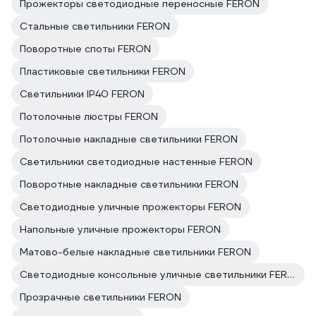
Прожекторы светодиодные переносные FERON
Стальные светильники FERON
Поворотные споты FERON
Пластиковые светильники FERON
Светильники IP40 FERON
Потолочные люстры FERON
Потолочные накладные светильники FERON
Светильники светодиодные настенные FERON
Поворотные накладные светильники FERON
Светодиодные уличные прожекторы FERON
Напольные уличные прожекторы FERON
Матово-белые накладные светильники FERON
Светодиодные консольные уличные светильники FERON
Прозрачные светильники FERON