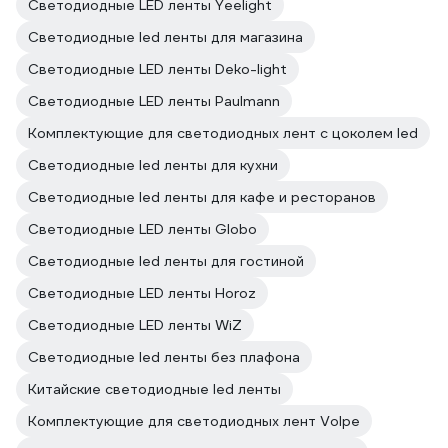
Светодиодные LED ленты Yeelight
Светодиодные led ленты для магазина
Светодиодные LED ленты Deko-light
Светодиодные LED ленты Paulmann
Комплектующие для светодиодных лент с цоколем led
Светодиодные led ленты для кухни
Светодиодные led ленты для кафе и ресторанов
Светодиодные LED ленты Globo
Светодиодные led ленты для гостиной
Светодиодные LED ленты Horoz
Светодиодные LED ленты WiZ
Светодиодные led ленты без плафона
Китайские светодиодные led ленты
Комплектующие для светодиодных лент Volpe