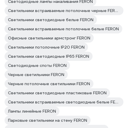
Светодиодные лампы накаливания FERON
Светильники встраиваемые потолочные черные FERON
Светильники светодиодные белые FERON
Светильники встраиваемые потолочные белые FERON
Офисные светильники армстронг FERON
Светильники потолочные IP20 FERON
Светильники светодиодные IP65 FERON
Светодиодные споты FERON
Черные светильники FERON
Черные потолочные светильники FERON
Светильники светодиодные пластиковые FERON
Светильники встраиваемые светодиодные белые FERON
Лампы линейные FERON
Парковые светильники на стену FERON