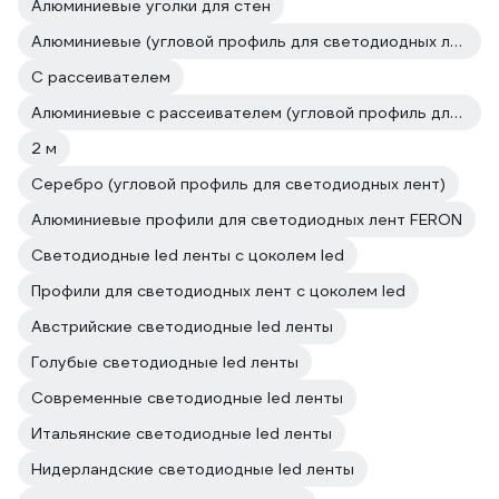
Алюминиевые уголки для стен
Алюминиевые (угловой профиль для светодиодных лент)
С рассеивателем
Алюминиевые с рассеивателем (угловой профиль для светодиодных лент)
2 м
Серебро (угловой профиль для светодиодных лент)
Алюминиевые профили для светодиодных лент FERON
Светодиодные led ленты с цоколем led
Профили для светодиодных лент с цоколем led
Австрийские светодиодные led ленты
Голубые светодиодные led ленты
Современные светодиодные led ленты
Итальянские светодиодные led ленты
Нидерландские светодиодные led ленты