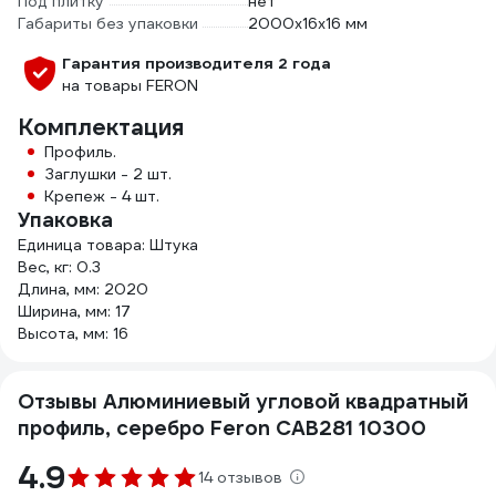
Под плитку
нет
Габариты без упаковки
2000х16х16 мм
Гарантия производителя 2 года
на товары FERON
Комплектация
Профиль.
Заглушки - 2 шт.
Крепеж - 4 шт.
Упаковка
Единица товара: Штука
Вес, кг: 0.3
Длина, мм: 2020
Ширина, мм: 17
Высота, мм: 16
Отзывы Алюминиевый угловой квадратный
профиль, серебро Feron CAB281 10300
4.9
14 отзывов