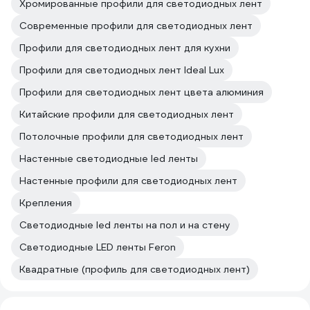
Хромированные профили для светодиодных лент
Современные профили для светодиодных лент
Профили для светодиодных лент для кухни
Профили для светодиодных лент Ideal Lux
Профили для светодиодных лент цвета алюминия
Китайские профили для светодиодных лент
Потолочные профили для светодиодных лент
Настенные светодиодные led ленты
Настенные профили для светодиодных лент
Крепления
Светодиодные led ленты на пол и на стену
Светодиодные LED ленты Feron
Квадратные (профиль для светодиодных лент)