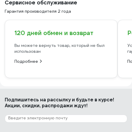
Сервисное обслуживание
Гарантия производителя 2 года
120 дней обмен и возврат
Р
Вы можете вернуть товар, который не был
Ус
использован
га
Подробнее
П
Подпишитесь
на рассылку
и будьте в курсе!
Акции, скидки, распродажи ждут!