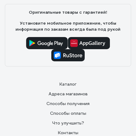
Оригинальные товары с гарантией!
Установите мобильное приложение, чтобы
информация по заказам всегда была под рукой
Каталог
Адреса магазинов
Способы получения
Способы оплаты
Что улучшить?
Контакты