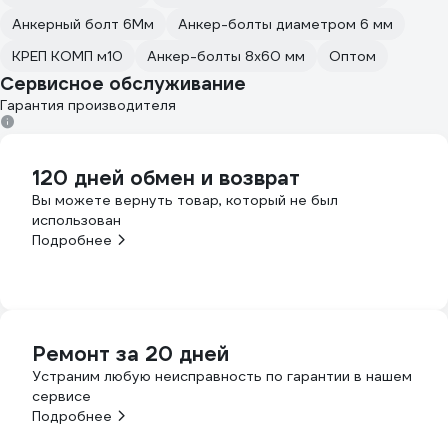
Анкерный болт 6Мм
Анкер-болты диаметром 6 мм
КРЕП КОМП м10
Анкер-болты 8х60 мм
Оптом
Сервисное обслуживание
Гарантия производителя
120 дней обмен и возврат
Вы можете вернуть товар, который не был
использован
Подробнее
Ремонт за 20 дней
Устраним любую неисправность по гарантии в нашем
сервисе
Подробнее