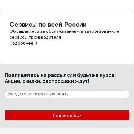
Сервисы по всей России
Обращайтесь за обслуживанием в авторизованные
сервисы производителя
Подробнее
Подпишитесь
на рассылку
и будьте в курсе!
Акции, скидки, распродажи ждут!
Подписаться