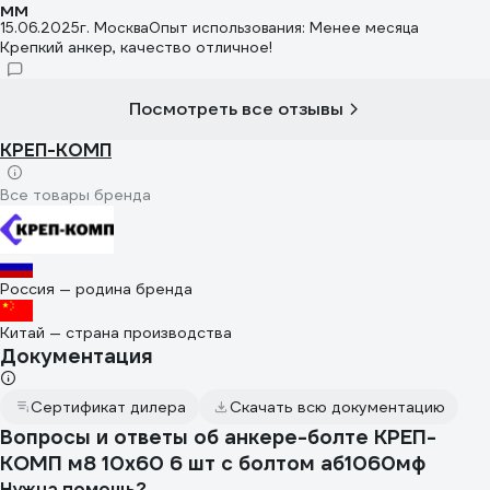
ММ
15.06.2025
г. Москва
Опыт использования: Менее месяца
Крепкий анкер, качество отличное!
Посмотреть все отзывы
КРЕП-КОМП
Все товары бренда
Россия — родина бренда
Китай — страна производства
Документация
Сертификат дилера
Скачать всю документацию
Вопросы и ответы об анкере-болте КРЕП-
КОМП м8 10х60 6 шт с болтом аб1060мф
Нужна помощь?