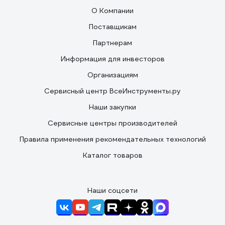
О Компании
Поставщикам
Партнерам
Информация для инвесторов
Организациям
Сервисный центр ВсеИнструменты.ру
Наши закупки
Сервисные центры производителей
Правила применения рекомендательных технологий
Каталог товаров
Наши соцсети