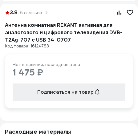
3.8
5 отзывов
Антенна комнатная REXANT активная для
аналогового и цифрового телевидения DVB-
T2Ag-707 с USB 34-0707
Код товара: 16124783
Нет в наличии, последняя цена
1 475 ₽
Подписаться на товар
Расходные материалы