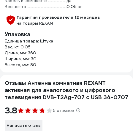
Кабель в комплекте
да
Вес нетто
0.05 кг
Гарантия производителя 12 месяцев
на товары REXANT
Упаковка
Единица товара: Штука
Вес, кг: 0.05
Длина, мм: 360
Ширина, мм: 30
Высота, мм: 80
Отзывы Антенна комнатная REXANT
активная для аналогового и цифрового
телевидения DVB-T2Ag-707 с USB 34-0707
3.8
5 отзывов
Написать отзыв