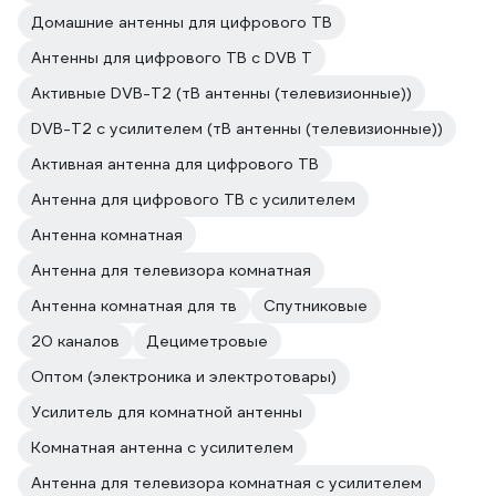
Домашние антенны для цифрового ТВ
Антенны для цифрового ТВ с DVB T
Активные DVB-T2 (тВ антенны (телевизионные))
DVB-T2 с усилителем (тВ антенны (телевизионные))
Активная антенна для цифрового ТВ
Антенна для цифрового ТВ с усилителем
Антенна комнатная
Антенна для телевизора комнатная
Антенна комнатная для тв
Спутниковые
20 каналов
Дециметровые
Оптом (электроника и электротовары)
Усилитель для комнатной антенны
Комнатная антенна с усилителем
Антенна для телевизора комнатная с усилителем