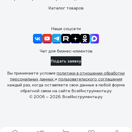
Каталог товаров
Наши соцсети
Чат для бизнес-клиентов
Подать заявку
Вы принимаете условия
политики в отношении обработки
персональных данных
и
пользовательского соглашения
каждый раз, когда оставляете свои данные в любой форме
обратной связи на сайте ВсеИнструменты.ру
© 2006 — 2026. ВсеИнструменты.ру