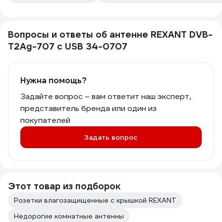
Вопросы и ответы об антенне REXANT DVB-
T2Ag-707 с USB 34-0707
Нужна помощь?
Задайте вопрос – вам ответит наш эксперт,
представитель бренда или один из
покупателей
Задать вопрос
Этот товар из подборок
Розетки влагозащищенные с крышкой REXANT
Недорогие комнатные антенны