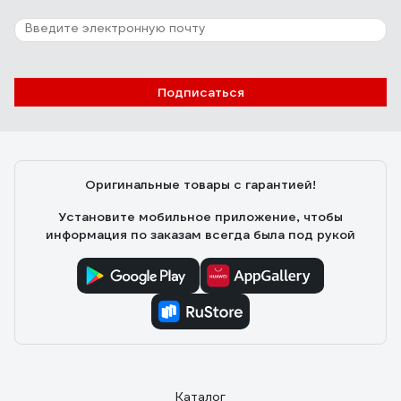
Подписаться
Оригинальные товары с гарантией!
Установите мобильное приложение, чтобы
информация по заказам всегда была под рукой
Каталог