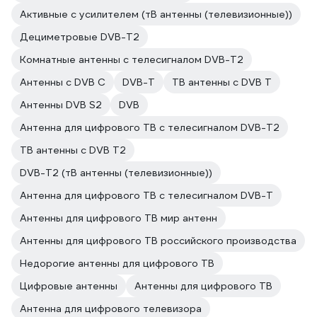
Активные с усилителем (тВ антенны (телевизионные))
Дециметровые DVB-T2
Комнатные антенны с телесигналом DVB-T2
Антенны с DVB C
DVB-T
ТВ антенны с DVB T
Антенны DVB S2
DVB
Антенна для цифрового ТВ с телесигналом DVB-T2
ТВ антенны с DVB T2
DVB-T2 (тВ антенны (телевизионные))
Антенна для цифрового ТВ с телесигналом DVB-T
Антенны для цифрового ТВ мир антенн
Антенны для цифрового ТВ российского производства
Недорогие антенны для цифрового ТВ
Цифровые антенны
Антенны для цифрового ТВ
Антенна для цифрового телевизора