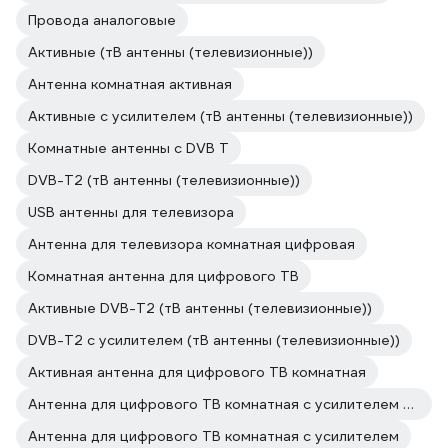
Провода аналоговые
Активные (тВ антенны (телевизионные))
Антенна комнатная активная
Активные с усилителем (тВ антенны (телевизионные))
Комнатные антенны с DVB T
DVB-T2 (тВ антенны (телевизионные))
USB антенны для телевизора
Антенна для телевизора комнатная цифровая
Комнатная антенна для цифрового ТВ
Активные DVB-T2 (тВ антенны (телевизионные))
DVB-T2 с усилителем (тВ антенны (телевизионные))
Активная антенна для цифрового ТВ комнатная
Антенна для цифрового ТВ комнатная с усилителем активная
Антенна для цифрового ТВ комнатная с усилителем