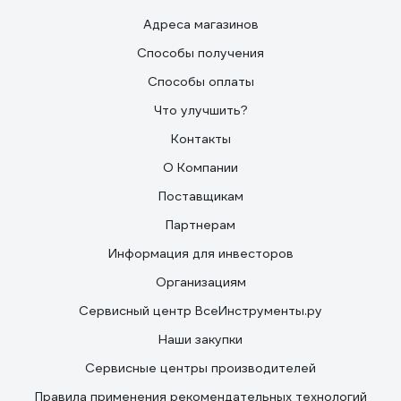
Адреса магазинов
Способы получения
Способы оплаты
Что улучшить?
Контакты
О Компании
Поставщикам
Партнерам
Информация для инвесторов
Организациям
Сервисный центр ВсеИнструменты.ру
Наши закупки
Сервисные центры производителей
Правила применения рекомендательных технологий