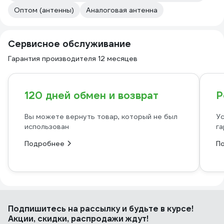
Оптом (антенны)
Аналоговая антенна
Сервисное обслуживание
Гарантия производителя 12 месяцев
120 дней обмен и возврат
Р
Вы можете вернуть товар, который не был
Ус
использован
га
Подробнее
П
Подпишитесь
на рассылку
и будьте в курсе!
Акции, скидки, распродажи ждут!