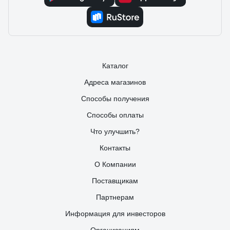
Каталог
Адреса магазинов
Способы получения
Способы оплаты
Что улучшить?
Контакты
О Компании
Поставщикам
Партнерам
Информация для инвесторов