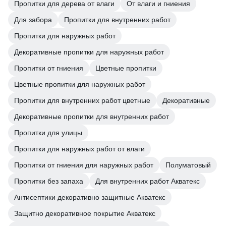
Пропитки для дерева от влаги
От влаги и гниения
Для забора
Пропитки для внутренних работ
Пропитки для наружных работ
Декоративные пропитки для наружных работ
Пропитки от гниения
Цветные пропитки
Цветные пропитки для наружных работ
Пропитки для внутренних работ цветные
Декоративные
Декоративные пропитки для внутренних работ
Пропитки для улицы
Пропитки для наружных работ от влаги
Пропитки от гниения для наружных работ
Полуматовый
Пропитки без запаха
Для внутренних работ Акватекс
Антисептики декоративно защитные Акватекс
Защитно декоративное покрытие Акватекс