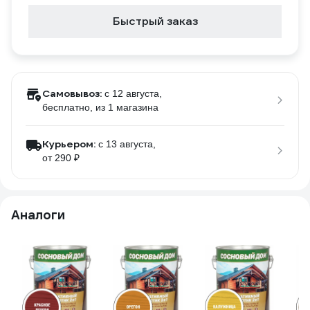
Быстрый заказ
Самовывоз:
c 12 августа,
бесплатно
, из 1 магазина
Курьером:
c 13 августа,
от 290 ₽
Аналоги