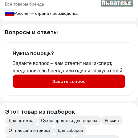
Все товары бренда
Россия — страна производства
Вопросы и ответы
Нужна помощь?
Задайте вопрос – вам ответит наш эксперт,
представитель бренда или один из покупателей
Задать вопрос
Этот товар из подборок
Для потолка
Сухие пропитки для дерева
Россия
От плесени и грибка
Для заборов