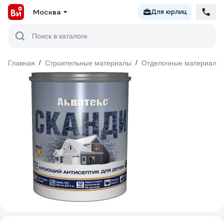
Москва
Для юрлиц
Поиск в каталоге
Главная
/
Строительные материалы
/
Отделочные материалы