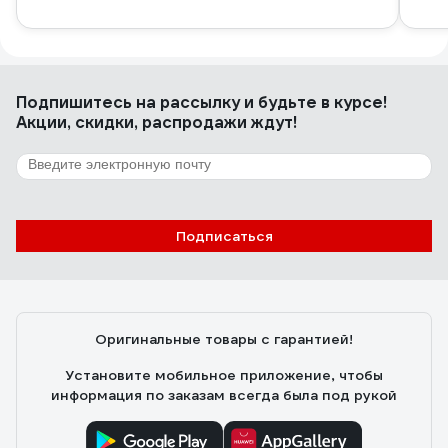
Подпишитесь
на рассылку
и будьте в курсе!
Акции, скидки, распродажи ждут!
Подписаться
Оригинальные товары с гарантией!
Установите мобильное приложение, чтобы
информация по заказам всегда была под рукой