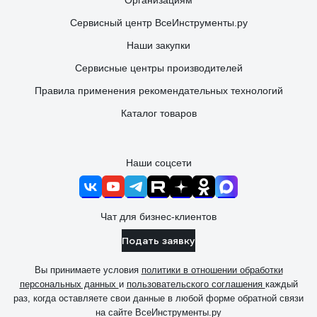
Организациям
Сервисный центр ВсеИнструменты.ру
Наши закупки
Сервисные центры производителей
Правила применения рекомендательных технологий
Каталог товаров
Наши соцсети
Чат для бизнес-клиентов
Подать заявку
Вы принимаете условия
политики в отношении обработки
персональных данных
и
пользовательского соглашения
каждый
раз, когда оставляете свои данные в любой форме обратной связи
на сайте ВсеИнструменты.ру