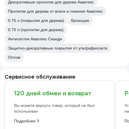
Декоративные пропитки для дерева Акватекс
Пропитки для дерева от влаги и гниения Акватекс
0.75 л (покрытия для дерева)
Кроющие
0.75 л (пропитки для дерева)
Антисептик Акватекс Сканди
Защитно-декоративные покрытия от ультрафиолета
Оптом
Сервисное обслуживание
120 дней обмен и возврат
Р
Вы можете вернуть товар, который не был
Ус
использован
на
Подробнее
П