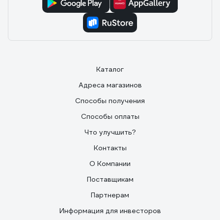
Каталог
Адреса магазинов
Способы получения
Способы оплаты
Что улучшить?
Контакты
О Компании
Поставщикам
Партнерам
Информация для инвесторов