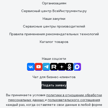
Организациям
Сервисный центр ВсеИнструменты.ру
Наши закупки
Сервисные центры производителей
Правила применения рекомендательных технологий
Каталог товаров
Наши соцсети
Чат для бизнес-клиентов
Подать заявку
Вы принимаете условия
политики в отношении обработки
персональных данных
и
пользовательского соглашения
каждый раз, когда оставляете свои данные в любой форме