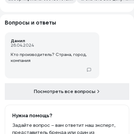
Вопросы и ответы
Данил
26.04.2024
Кто производитель? Страна, город,
компания
Посмотреть все вопросы
Нужна помощь?
Задайте вопрос – вам ответит наш эксперт,
представитель бренда или один из