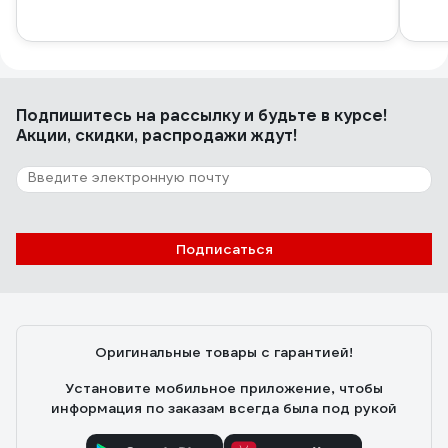
Подпишитесь
на рассылку
и будьте в курсе!
Акции, скидки, распродажи ждут!
Подписаться
Оригинальные товары с гарантией!
Установите мобильное приложение, чтобы
информация по заказам всегда была под рукой