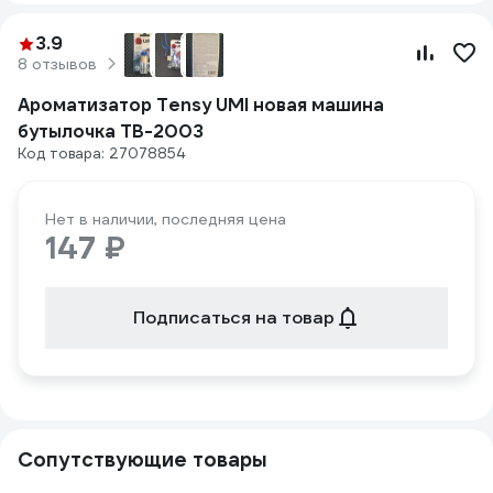
3.9
8 отзывов
Ароматизатор Tensy UMI новая машина
бутылочка TB-2003
Код товара: 27078854
Нет в наличии, последняя цена
147 ₽
Подписаться на товар
Сопутствующие товары