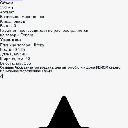
Объем
110 мл
Аромат
Ванильное мороженное
Класс товара
Бытовой
Гарантия производителя не распространяется
на товары Fenom
Упаковка
Единица товара: Штука
Вес, кг: 0.135
Длина, мм: 40
Ширина, мм: 40
Высота, мм: 155
Отзывы Ароматизатор воздуха для автомобиля и дома FENOM спрей,
Ванильное мороженное FN649
4