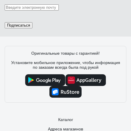
Подписаться
Оригинальные товары с гарантией!
Установите мобильное приложение, чтобы информация
по заказам всегда была под рукой
Каталог
Адреса магазинов