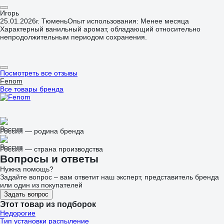
Игорь
25.01.2026
г. Тюмень
Опыт использования: Менее месяца
Характерный ванильный аромат, обладающий относительно
непродолжительным периодом сохранения.
Посмотреть все отзывы
Fenom
Все товары бренда
Россия — родина бренда
Россия — страна производства
Вопросы и ответы
Нужна помощь?
Задайте вопрос – вам ответит наш эксперт, представитель бренда
или один из покупателей
Задать вопрос
Этот товар из подборок
Недорогие
Тип установки распыление