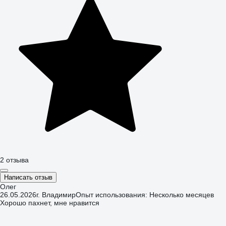
2 отзыва
Написать отзыв
Олег
26.05.2026
г. Владимир
Опыт использования: Несколько месяцев
Хорошо пахнет, мне нравится