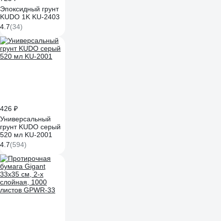
Эпоксидный грунт
KUDO 1K KU-2403
4.7
(34)
426 ₽
Универсальный
грунт KUDO серый
520 мл KU-2001
4.7
(594)