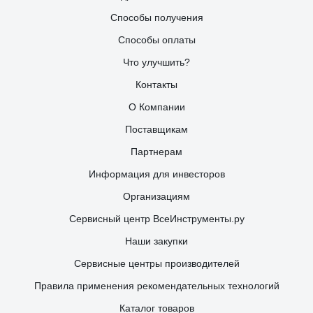
Способы получения
Способы оплаты
Что улучшить?
Контакты
О Компании
Поставщикам
Партнерам
Информация для инвесторов
Организациям
Сервисный центр ВсеИнструменты.ру
Наши закупки
Сервисные центры производителей
Правила применения рекомендательных технологий
Каталог товаров