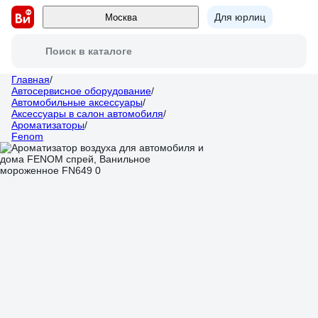
Для юрлиц
Москва
Поиск в каталоге
Главная
/
Автосервисное оборудование
/
Автомобильные аксессуары
/
Аксессуары в салон автомобиля
/
Ароматизаторы
/
Fenom