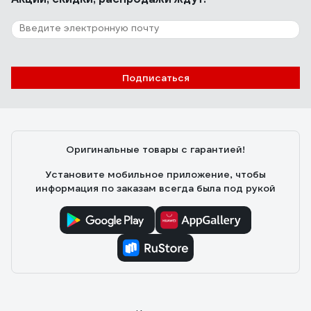
Подписаться
Оригинальные товары с гарантией!
Установите мобильное приложение, чтобы
информация по заказам всегда была под рукой