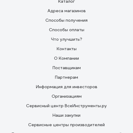
Каталог
Адреса магазинов
Способы получения
Способы оплаты
Что улучшить?
Контакты
О Компании
Поставщикам
Партнерам
Информация для инвесторов
Организациям
Сервисный центр ВсеИнструменты.ру
Наши закупки
Сервисные центры производителей