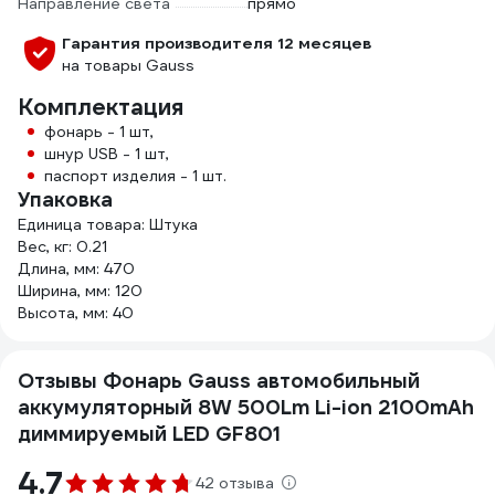
Направление света
прямо
Гарантия производителя 12 месяцев
на товары Gauss
Комплектация
фонарь - 1 шт,
шнур USB - 1 шт,
паспорт изделия - 1 шт.
Упаковка
Единица товара: Штука
Вес, кг: 0.21
Длина, мм: 470
Ширина, мм: 120
Высота, мм: 40
Отзывы Фонарь Gauss автомобильный
аккумуляторный 8W 500Lm Li-ion 2100mAh
диммируемый LED GF801
4.7
42 отзыва