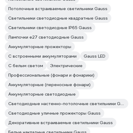
Потолочные встраиваемые светильники Gauss
Светильники светодиодные квадратные Gauss
Светильники светодиодные IP65 Gauss
Лампочки е27 светодиодные Gauss
Аккумуляторные прожекторы
С встроенными аккумуляторами
Gauss LED
С белым светом
Электрические
Профессиональные (фонари и фонарики)
Аккумуляторные (переносные фонари)
Аккумуляторные светодиодные
Светодиодные настенно-потолочные светильники Gauss
Светодиодные уличные прожекторы Gauss
Декоративные встраиваемые светильники Gauss
Белые накладные светильники Gauss