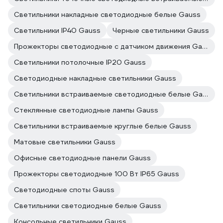
Светильники накладные светодиодные белые Gauss
Светильники IP40 Gauss
Черные светильники Gauss
Прожекторы светодиодные с датчиком движения Gauss
Светильники потолочные IP20 Gauss
Светодиодные накладные светильники Gauss
Светильники встраиваемые светодиодные белые Gauss
Стеклянные светодиодные лампы Gauss
Светильники встраиваемые круглые белые Gauss
Матовые светильники Gauss
Офисные светодиодные панели Gauss
Прожекторы светодиодные 100 Вт IP65 Gauss
Светодиодные споты Gauss
Светильники светодиодные белые Gauss
Консольные светильники Gauss