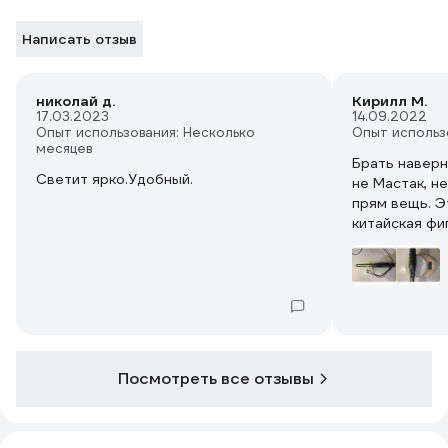
Написать отзыв
николай д.
Кирилл М.
17.03.2023
14.09.2022
Опыт использования: Несколько
Опыт использ
месяцев
Брать наверн
Светит ярко.Удобный.
не Мастак, н
прям вещь. Э
китайская фиг
Посмотреть все отзывы