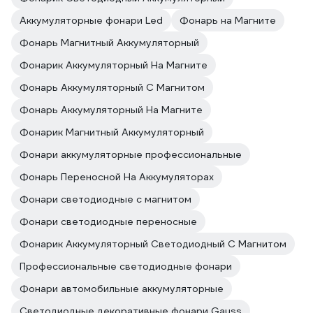
Аккумуляторные фонари Led
Фонарь на Магните
Фонарь Магнитный Аккумуляторный
Фонарик Аккумуляторный На Магните
Фонарь Аккумуляторный С Магнитом
Фонарь Аккумуляторный На Магните
Фонарик Магнитный Аккумуляторный
Фонари аккумуляторные профессиональные
Фонарь Переносной На Аккумуляторах
Фонари светодиодные с магнитом
Фонари светодиодные переносные
Фонарик Аккумуляторный Светодиодный С Магнитом
Профессиональные светодиодные фонари
Фонари автомобильные аккумуляторные
Светодиодные декоративные фонари Gauss