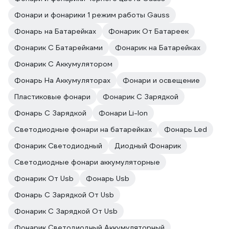
Фонари и фонарики 1 режим работы Gauss
Фонарь на Батарейках
Фонарик От Батареек
Фонарик С Батарейками
Фонарик на Батарейках
Фонарик С Аккумулятором
Фонарь На Аккумуляторах
Фонари и освещение
Пластиковые фонари
Фонарик С Зарядкой
Фонарь С Зарядкой
Фонари Li-Ion
Светодиодные фонари на батарейках
Фонарь Led
Фонарик Светодиодный
Диодный Фонарик
Светодиодные фонари аккумуляторные
Фонарик От Usb
Фонарь Usb
Фонарь С Зарядкой От Usb
Фонарик С Зарядкой От Usb
Фонарик Светодиодный Аккумуляторный