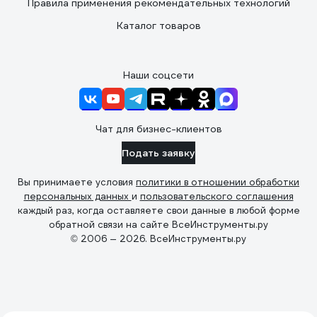
Правила применения рекомендательных технологий
Каталог товаров
Наши соцсети
Чат для бизнес-клиентов
Подать заявку
Вы принимаете условия
политики в отношении обработки
персональных данных
и
пользовательского соглашения
каждый раз, когда оставляете свои данные в любой форме
обратной связи на сайте ВсеИнструменты.ру
© 2006 — 2026. ВсеИнструменты.ру