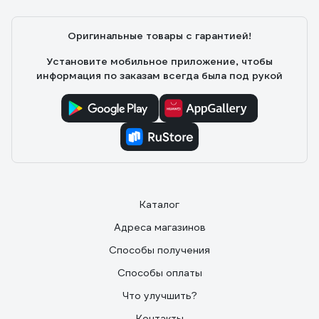
Мне понравились
Оригинальные товары с гарантией!
Установите мобильное приложение, чтобы
информация по заказам всегда была под рукой
Каталог
Адреса магазинов
Способы получения
Способы оплаты
Что улучшить?
Контакты