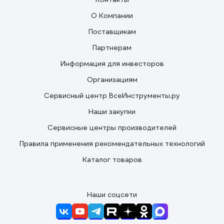
О Компании
Поставщикам
Партнерам
Информация для инвесторов
Организациям
Сервисный центр ВсеИнструменты.ру
Наши закупки
Сервисные центры производителей
Правила применения рекомендательных технологий
Каталог товаров
Наши соцсети