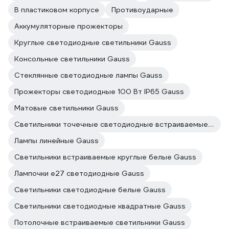
В пластиковом корпусе
Противоударные
Аккумуляторные прожекторы
Круглые светодиодные светильники Gauss
Консольные светильники Gauss
Стеклянные светодиодные лампы Gauss
Прожекторы светодиодные 100 Вт IP65 Gauss
Матовые светильники Gauss
Светильники точечные светодиодные встраиваемые Gauss
Лампы линейные Gauss
Светильники встраиваемые круглые белые Gauss
Лампочки е27 светодиодные Gauss
Светильники светодиодные белые Gauss
Светильники светодиодные квадратные Gauss
Потолочные встраиваемые светильники Gauss