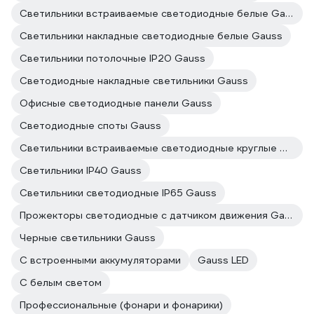
Светильники встраиваемые светодиодные белые Gauss
Светильники накладные светодиодные белые Gauss
Светильники потолочные IP20 Gauss
Светодиодные накладные светильники Gauss
Офисные светодиодные панели Gauss
Светодиодные споты Gauss
Светильники встраиваемые светодиодные круглые Gauss
Светильники IP40 Gauss
Светильники светодиодные IP65 Gauss
Прожекторы светодиодные с датчиком движения Gauss
Черные светильники Gauss
С встроенными аккумуляторами
Gauss LED
С белым светом
Профессиональные (фонари и фонарики)