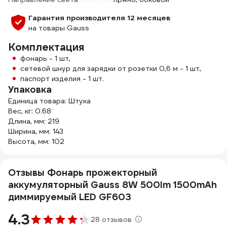
Гарантия производителя 12 месяцев
на товары Gauss
Комплектация
фонарь - 1 шт,
сетевой шнур для зарядки от розетки 0,6 м - 1 шт,
паспорт изделия - 1 шт.
Упаковка
Единица товара: Штука
Вес, кг: 0.68
Длина, мм: 219
Ширина, мм: 143
Высота, мм: 102
Отзывы Фонарь прожекторный
аккумуляторный Gauss 8W 500lm 1500mAh
диммируемый LED GF603
4.3
28 отзывов