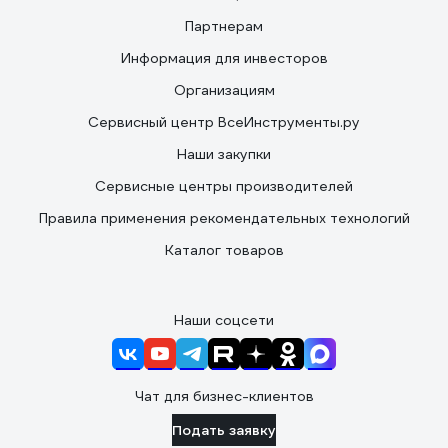
Партнерам
Информация для инвесторов
Организациям
Сервисный центр ВсеИнструменты.ру
Наши закупки
Сервисные центры производителей
Правила применения рекомендательных технологий
Каталог товаров
Наши соцсети
Чат для бизнес-клиентов
Подать заявку