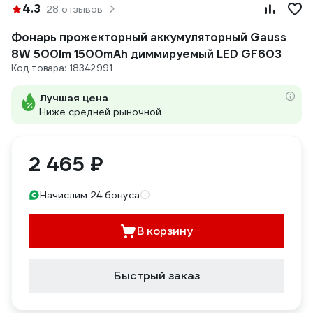
4.3
28 отзывов
Фонарь прожекторный аккумуляторный Gauss
8W 500lm 1500mAh диммируемый LED GF603
Код товара: 18342991
Лучшая цена
Ниже средней рыночной
2 465 ₽
Начислим 24 бонуса
В корзину
Быстрый заказ