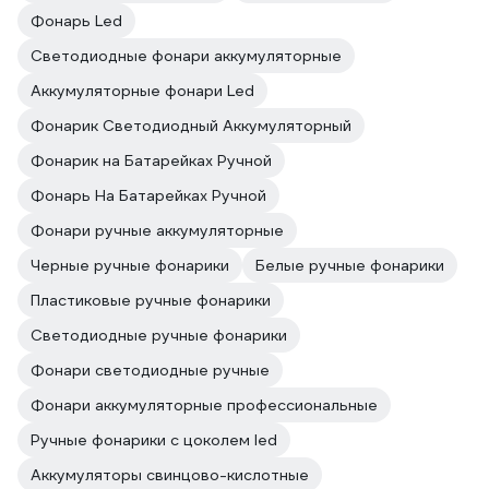
Фонарь Led
Светодиодные фонари аккумуляторные
Аккумуляторные фонари Led
Фонарик Светодиодный Аккумуляторный
Фонарик на Батарейках Ручной
Фонарь На Батарейках Ручной
Фонари ручные аккумуляторные
Черные ручные фонарики
Белые ручные фонарики
Пластиковые ручные фонарики
Светодиодные ручные фонарики
Фонари светодиодные ручные
Фонари аккумуляторные профессиональные
Ручные фонарики с цоколем led
Аккумуляторы свинцово-кислотные