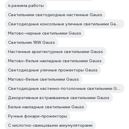
4 режима работы
Светильники светодиодные настенные Gauss
Светодиодные консольные уличные светильники Gauss
Матово-черные светильники Gauss
Светильник 18W Gauss
Настенные архитектурные светильники Gauss
Матово-белые накладные светильники Gauss
Светодиодные уличные прожекторы Gauss
Матово-белые светильники Gauss
Светодиодные настенно-потолочные светильники Gauss
Декоративные встраиваемые светильники Gauss
Белые накладные светильники Gauss
Ручные фонари-прожекторы
С кислотно-свинцовыми аккумуляторами