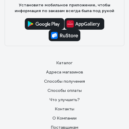
Установите мобильное приложение, чтобы
информация по заказам всегда была под рукой
Каталог
Адреса магазинов
Способы получения
Способы оплаты
Что улучшить?
Контакты
О Компании
Поставщикам