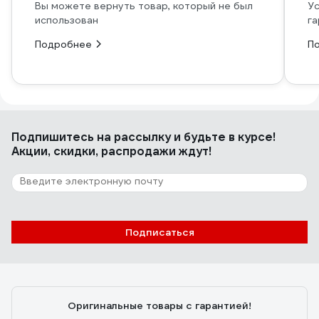
Вы можете вернуть товар, который не был
Ус
использован
га
Подробнее
П
Подпишитесь
на рассылку
и будьте в курсе!
Акции, скидки, распродажи ждут!
Подписаться
Оригинальные товары с гарантией!