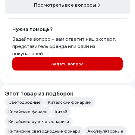
Посмотреть все вопросы
Нужна помощь?
Задайте вопрос – вам ответит наш эксперт,
представитель бренда или один из
покупателей
Задать вопрос
Этот товар из подборок
Светодиодные
Китайские фонарики
Китайские фонари
Китай
Китайские ручные фонарики
Китайские светодиодные фонари
Аккумуляторные