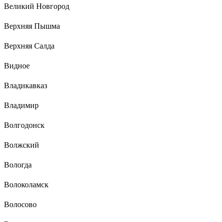
Великий Новгород
Верхняя Пышма
Верхняя Салда
Видное
Владикавказ
Владимир
Волгодонск
Волжский
Вологда
Волоколамск
Волосово