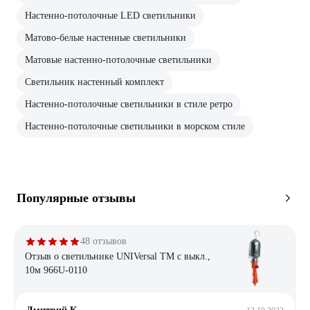
Настенно-потолочные LED светильники
Матово-белые настенные светильники
Матовые настенно-потолочные светильники
Светильник настенный комплект
Настенно-потолочные светильники в стиле ретро
Настенно-потолочные светильники в морском стиле
Популярные отзывы
48 отзывов
Отзыв о светильнике UNIVersal ТМ c выкл.,
10м 966U-0110