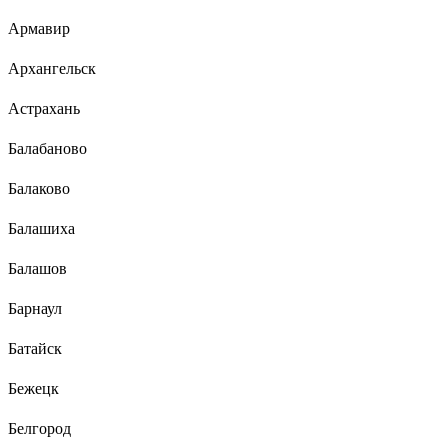
Армавир
Архангельск
Астрахань
Балабаново
Балаково
Балашиха
Балашов
Барнаул
Батайск
Бежецк
Белгород