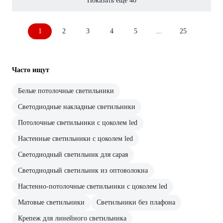
Показать еще 40
1
2
3
4
5
...
25
Часто ищут
Белые потолочные светильники
Светодиодные накладные светильники
Потолочные светильники с цоколем led
Настенные светильники с цоколем led
Светодиодный светильник для сарая
Светодиодный светильник из оптоволокна
Настенно-потолочные светильники с цоколем led
Матовые светильники
Светильники без плафона
Крепеж для линейного светильника