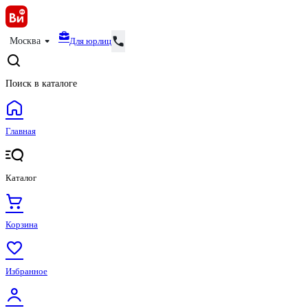
Для юрлиц
Москва
Поиск в каталоге
Главная
Каталог
Корзина
Избранное