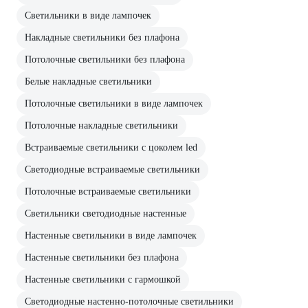
Светильники в виде лампочек
Накладные светильники без плафона
Потолочные светильники без плафона
Белые накладные светильники
Потолочные светильники в виде лампочек
Потолочные накладные светильники
Встраиваемые светильники с цоколем led
Светодиодные встраиваемые светильники
Потолочные встраиваемые светильники
Светильники светодиодные настенные
Настенные светильники в виде лампочек
Настенные светильники без плафона
Настенные светильники с гармошкой
Светодиодные настенно-потолочные светильники