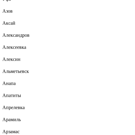
Азов
Аксай
Александров
Алексеевка
Алексин
Альметьевск
Анапа
Апатиты
Апрелевка
Арамиль
Арзамас