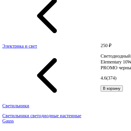
250 ₽
Электрика и свет
Светодиодный 
Elementary 10
PROMO черный
4.6
(374)
В корзину
Светильники
Светильники светодиодные настенные
Gauss