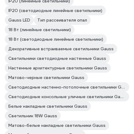
IP20 (линейные светильники)
IP20 (светодиодные линейные светильники)
Gauss LED
Тип рассеивателя опал
18 Вт (линейные светильники)
18 Вт (светодиодные линейные светильники)
Декоративные встраиваемые светильники Gauss
Светильники светодиодные настенные Gauss
Настенные архитектурные светильники Gauss
Матово-черные светильники Gauss
Светодиодные настенно-потолочные светильники Gauss
Светодиодные консольные уличные светильники Gauss
Белые накладные светильники Gauss
Светильник 18W Gauss
Матово-белые накладные светильники Gauss