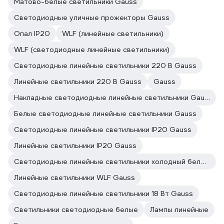
Матово-белые светильники Gauss
Светодиодные уличные прожекторы Gauss
Опал IP20
WLF (линейные светильники)
WLF (светодиодные линейные светильники)
Светодиодные линейные светильники 220 В Gauss
Линейные светильники 220 В Gauss
Gauss
Накладные светодиодные линейные светильники Gauss
Белые светодиодные линейные светильники Gauss
Светодиодные линейные светильники IP20 Gauss
Линейные светильники IP20 Gauss
Светодиодные линейные светильники холодный белый свет (более 5000 к) Gauss
Линейные светильники WLF Gauss
Светодиодные линейные светильники 18 Вт Gauss
Светильники светодиодные белые
Лампы линейные