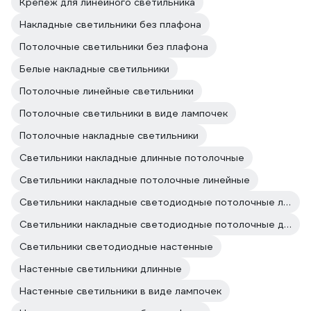
Крепеж для линейного светильника
Накладные светильники без плафона
Потолочные светильники без плафона
Белые накладные светильники
Потолочные линейные светильники
Потолочные светильники в виде лампочек
Потолочные накладные светильники
Светильники накладные длинные потолочные
Светильники накладные потолочные линейные
Светильники накладные светодиодные потолочные линейные
Светильники накладные светодиодные потолочные длинные
Светильники светодиодные настенные
Настенные светильники длинные
Настенные светильники в виде лампочек