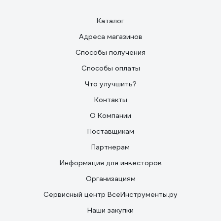
Каталог
Адреса магазинов
Способы получения
Способы оплаты
Что улучшить?
Контакты
О Компании
Поставщикам
Партнерам
Информация для инвесторов
Организациям
Сервисный центр ВсеИнструменты.ру
Наши закупки