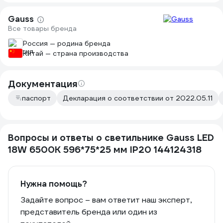
Gauss
Все товары бренда
Россия — родина бренда
Китай — страна производства
Документация
паспорт
Декларация о соответствии от 2022.05.11
Вопросы и ответы о светильнике Gauss LED
18W 6500K 596*75*25 мм IP20 144124318
Нужна помощь?
Задайте вопрос – вам ответит наш эксперт,
представитель бренда или один из