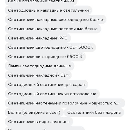
Белые потолочные светильники
Светодиодные накладные светильники
Светильники накладные светодиодные белые
Светильники накладные потолочные белые
Светильники накладные IP40
Светильники светодиодные 40вт 5000к
Светильники светодиодные 6500 К
Лампы светодиодные длинные
Светильники накладной 40вт
Светодиодный светильник для сарая
Светодиодный светильник из оптоволокна
Светильники настенные и потолочные мощностью 40 Вт
Белые (электрика и свет)
Светильники без плафона
Светильники в виде лампочек