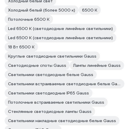
Холодный белый свет
Холодный белый (более 5000 к)
6500 К
Потолочные 6500 К
Led 6500 К (светодиодные линейные светильники)
Led 6500 К (светодиодные линейные светильники)
18 Вт 6500 К
Круглые светодиодные светильники Gauss
Светодиодные споты Gauss
Лампы линейные Gauss
Светильники светодиодные белые Gauss
Светильники встраиваемые светодиодные белые Gauss
Светильники светодиодные IP65 Gauss
Потолочные встраиваемые светильники Gauss
Стеклянные светодиодные лампы Gauss
Светильники накладные светодиодные белые Gauss