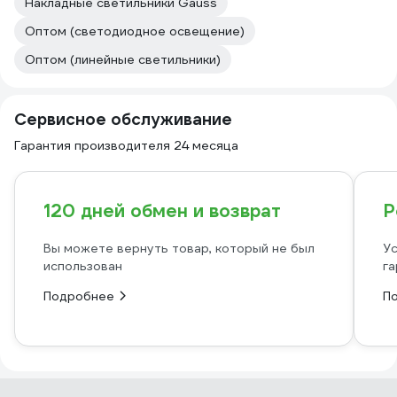
Накладные светильники Gauss
Оптом (светодиодное освещение)
Оптом (линейные светильники)
Сервисное обслуживание
Гарантия производителя 24 месяца
120 дней обмен и возврат
Р
Вы можете вернуть товар, который не был
Ус
использован
га
Подробнее
П