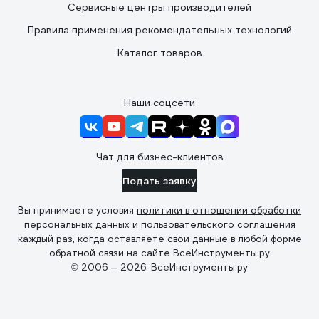
Сервисные центры производителей
Правила применения рекомендательных технологий
Каталог товаров
Наши соцсети
Чат для бизнес-клиентов
Подать заявку
Вы принимаете условия
политики в отношении обработки
персональных данных
и
пользовательского соглашения
каждый раз, когда оставляете свои данные в любой форме
обратной связи на сайте ВсеИнструменты.ру
© 2006 — 2026. ВсеИнструменты.ру