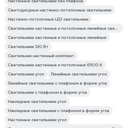
Настенные светильники без плафона
Светодиодные настенно-потолочные светильники
Настенно-потолочные LED светильники
Светильники настенные и потолочные линейные светодиодные
Светильники настенные и потолочные линейные
Светильники 120 Вт
Светильник настенный комплект
Светильники настенные и потолочные 6500 К
Светильники угол
Линейные светильники угол
Линейные светильники с плафоном в форме угла
Светильники с плафоном в форме угла
Накладные светильники угол
Накладные светильники с плафоном в форме угла
Настенные светильники угол