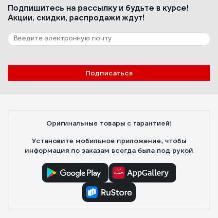
Подпишитесь
на рассылку
и будьте в курсе!
Акции, скидки, распродажи ждут!
Подписаться
Оригинальные товары с гарантией!
Установите мобильное приложение, чтобы
информация по заказам всегда была под рукой