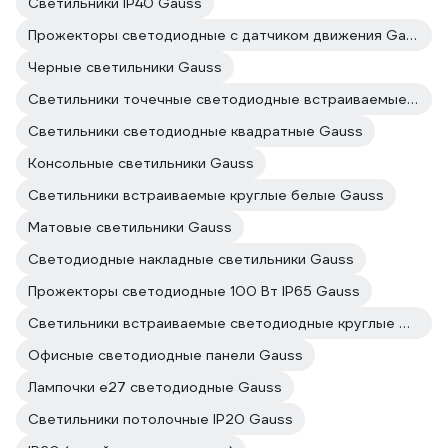
Светильники IP40 Gauss
Прожекторы светодиодные с датчиком движения Gauss
Черные светильники Gauss
Светильники точечные светодиодные встраиваемые Gauss
Светильники светодиодные квадратные Gauss
Консольные светильники Gauss
Светильники встраиваемые круглые белые Gauss
Матовые светильники Gauss
Светодиодные накладные светильники Gauss
Прожекторы светодиодные 100 Вт IP65 Gauss
Светильники встраиваемые светодиодные круглые Gauss
Офисные светодиодные панели Gauss
Лампочки е27 светодиодные Gauss
Светильники потолочные IP20 Gauss