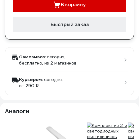
В корзину
Быстрый заказ
Самовывоз:
сегодня,
бесплатно
, из 2 магазинов
Курьером:
сегодня,
от 290 ₽
Аналоги