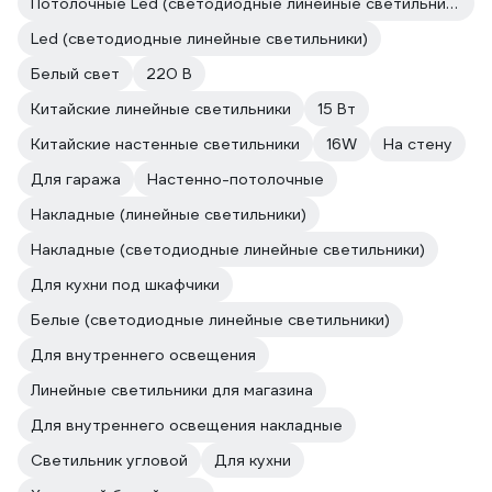
Потолочные Led (светодиодные линейные светильники)
Led (светодиодные линейные светильники)
Белый свет
220 В
Китайские линейные светильники
15 Вт
Китайские настенные светильники
16W
На стену
Для гаража
Настенно-потолочные
Накладные (линейные светильники)
Накладные (светодиодные линейные светильники)
Для кухни под шкафчики
Белые (светодиодные линейные светильники)
Для внутреннего освещения
Линейные светильники для магазина
Для внутреннего освещения накладные
Светильник угловой
Для кухни