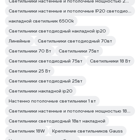
Светильники настенные и потолочные мощностью 20 Вт
Светильники настенные и потолочные IP20 светодиодные
накладной светильник 6500k
Светильники светодиодный накладной ip20
Линейные
Светильники светодиодный 70вт
Светильники 70 Вт
Светильники 75вт
Светильники светодиодный 75вт
Светильники 18 Вт
Светильники 25 Вт
Светильники светодиодный 25вт
Светильники накладной ip20
Настенно потолочные светильники 1 вт
Светильники настенные и потолочные мощностью 18 Вт
Светильники светодиодный 18вт накладной
Светильник 18W
Крепление светильников Gauss