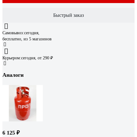
Быстрый заказ
Самовывоз:
сегодня,
бесплатно
, из 5 магазинов
Курьером:
сегодня,
от 290 ₽
Аналоги
6 125 ₽