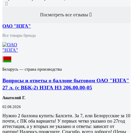
Посмотреть все отзывы
ОАО "НЗГА"
Все товары бренда
Беларусь — страна производства
Вопросы и ответы о баллоне бытовом ОАО "НЗГА"
27 л. (с ВБК-2) НЗГА НЗ 206.00.00-05
Анатолий Г.
02.08.2026
Нужно 2 баллона купить: Балсити. За 7, или Белорусские за 10
почти, с ПК оба варианта! У первых четко указано по 27год
аттестация, а у вторых не указано и ответы: зависит от
партии! Надеюсь проясните, Спасибо, всего доброго! (Цены