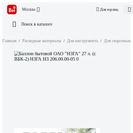
Москва
Для юрлиц
Поиск в каталоге
Главная
/
Расходные материалы
/
Для инструмента
/
Для сварочных 