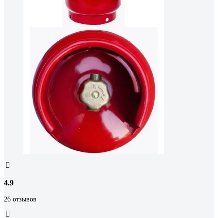
4.9
26 отзывов