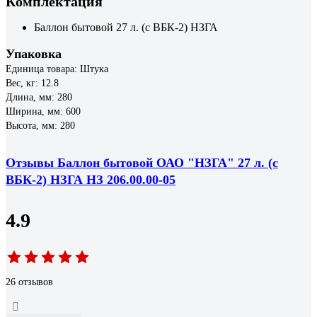
Комплектация
Баллон бытовой 27 л. (с ВБК-2) НЗГА
Упаковка
Единица товара: Штука
Вес, кг: 12.8
Длина, мм: 280
Ширина, мм: 600
Высота, мм: 280
Отзывы Баллон бытовой ОАО "НЗГА" 27 л. (с
ВБК-2) НЗГА НЗ 206.00.00-05
4.9
26 отзывов