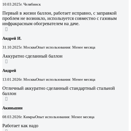
10.03.2025
г. Челябинск
Первый в жизни баллон, работает исправно, с заправкой
проблем не возникло, используется совместно с газовым
инфракрасным обогревателем на даче.
Андрей И.
31.10.2025
г. Москва
Опыт использования: Менее месяца
Аккуратно сделанный баллон
Андрей
13.01.2026
г. Москва
Опыт использования: Менее месяца
Отличный аккуратно сделанный стандартный стальной
баллон
Акиньшин
08.03.2026
г. Кимры
Опыт использования: Менее месяца
Работает как надо