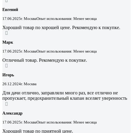
Евгений
17.06.2025
г. Москва
Опыт использования: Менее месяца
Хороший товар по хорошей цене. Рекомендую к покупке.
Марк
17.06.2025
г. Москва
Опыт использования: Менее месяца
Отличный товар. Рекомендую к покупке.
Игорь
26.12.2024
г. Москва
Для дачи отлично, заправляли много раз, все отлично не
пропускает, предохранительный клапан вселяет уверенность
Александр
17.06.2025
г. Москва
Опыт использования: Менее месяца
Хороший товар по приятной цене.