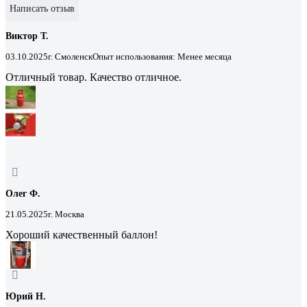
Написать отзыв
Виктор Т.
03.10.2025
г. Смоленск
Опыт использования: Менее месяца
Отличный товар. Качество отличное.
Олег Ф.
21.05.2025
г. Москва
Хороший качественный баллон!
Юрий Н.