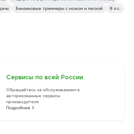
дачи
Бензиновые триммеры с ножом и леской
8 л.с.
Сервисы по всей России
Обращайтесь за обслуживанием в
авторизованные сервисы
производителя
Подробнее