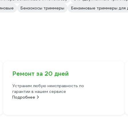
иновые
Бензокосы триммеры
Бензиновые триммеры для 
Ремонт за 20 дней
Устраним любую неисправность по
гарантии в нашем сервисе
Подробнее