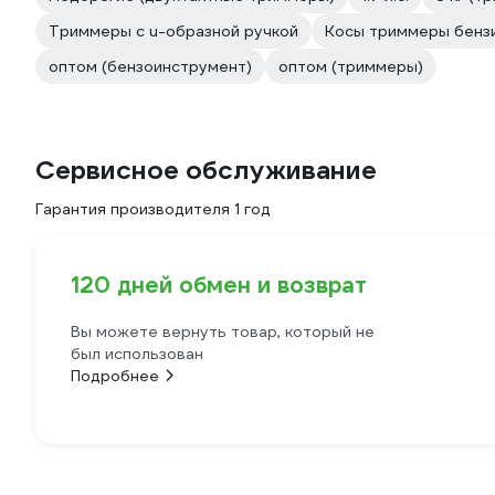
Триммеры с u-образной ручкой
Косы триммеры бенз
оптом (бензоинструмент)
оптом (триммеры)
Сервисное обслуживание
Гарантия производителя 1 год
120 дней обмен и возврат
Вы можете вернуть товар, который не
был использован
Подробнее