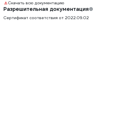
Скачать всю документацию
Разрешительная документация
Сертификат соответствия от 2022.09.02