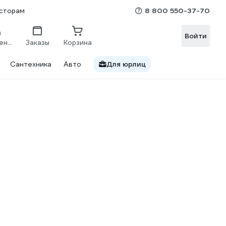
8 800 550-37-70
сторам
Войти
Сравнение
Заказы
Корзина
Сантехника
Авто
Для юрлиц