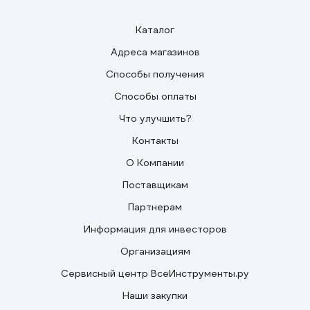
Каталог
Адреса магазинов
Способы получения
Способы оплаты
Что улучшить?
Контакты
О Компании
Поставщикам
Партнерам
Информация для инвесторов
Организациям
Сервисный центр ВсеИнструменты.ру
Наши закупки