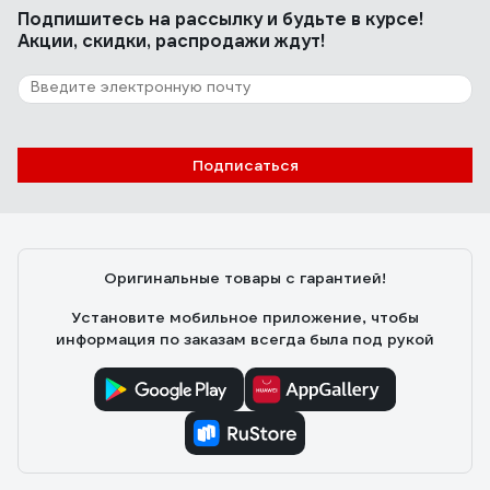
Подпишитесь
на рассылку
и будьте в курсе!
Акции, скидки, распродажи ждут!
Подписаться
Оригинальные товары с гарантией!
Установите мобильное приложение, чтобы
информация по заказам всегда была под рукой