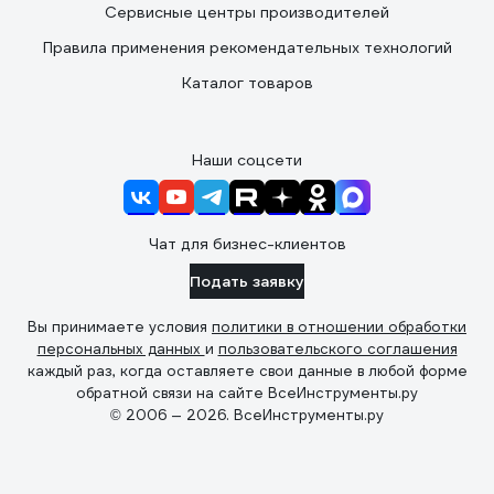
Сервисные центры производителей
Правила применения рекомендательных технологий
Каталог товаров
Наши соцсети
Чат для бизнес-клиентов
Подать заявку
Вы принимаете условия
политики в отношении обработки
персональных данных
и
пользовательского соглашения
каждый раз, когда оставляете свои данные в любой форме
обратной связи на сайте ВсеИнструменты.ру
© 2006 — 2026. ВсеИнструменты.ру