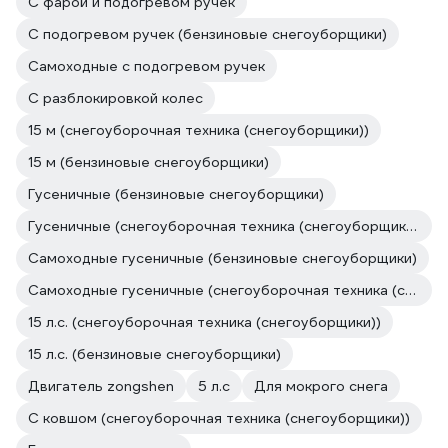
С фарой и подогревом ручек
С подогревом ручек (бензиновые снегоуборщики)
Самоходные с подогревом ручек
С разблокировкой колес
15 м (снегоуборочная техника (снегоуборщики))
15 м (бензиновые снегоуборщики)
Гусеничные (бензиновые снегоуборщики)
Гусеничные (снегоуборочная техника (снегоуборщики))
Самоходные гусеничные (бензиновые снегоуборщики)
Самоходные гусеничные (снегоуборочная техника (снегоуборщики))
15 л.с. (снегоуборочная техника (снегоуборщики))
15 л.с. (бензиновые снегоуборщики)
Двигатель zongshen
5 л.с
Для мокрого снега
С ковшом (снегоуборочная техника (снегоуборщики))