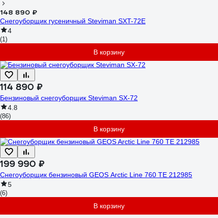
148 890 ₽
Снегоуборщик гусеничный Steviman SXT-72E
4
(1)
В корзину
114 890 ₽
Бензиновый снегоуборщик Steviman SX-72
4.8
(86)
В корзину
199 990 ₽
Снегоуборщик бензиновый GEOS Arctic Line 760 TE 212985
5
(6)
В корзину