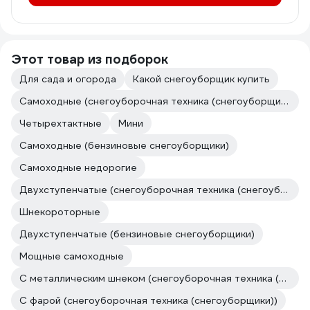
Этот товар из подборок
Для сада и огорода
Какой снегоуборщик купить
Самоходные (снегоуборочная техника (снегоуборщики))
Четырехтактные
Мини
Самоходные (бензиновые снегоуборщики)
Самоходные недорогие
Двухступенчатые (снегоуборочная техника (снегоуборщики))
Шнекороторные
Двухступенчатые (бензиновые снегоуборщики)
Мощные самоходные
С металлическим шнеком (снегоуборочная техника (снегоуборщики))
С фарой (снегоуборочная техника (снегоуборщики))