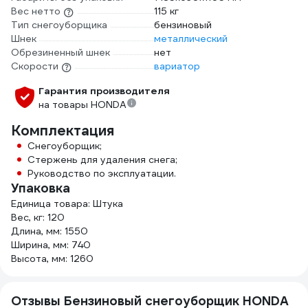
Вес нетто
115 кг
Тип снегоуборщика
бензиновый
Шнек
металлический
Обрезиненный шнек
нет
Скорости
вариатор
Гарантия производителя
на товары HONDA
Комплектация
Снегоуборщик;
Стержень для удаления снега;
Руководство по эксплуатации.
Упаковка
Единица товара: Штука
Вес, кг: 120
Длина, мм: 1550
Ширина, мм: 740
Высота, мм: 1260
Отзывы Бензиновый снегоуборщик HONDA