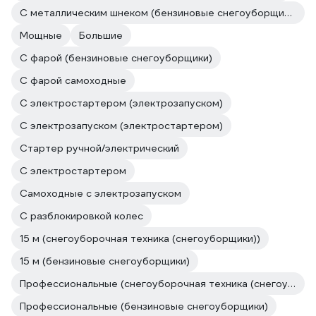
С металлическим шнеком (бензиновые снегоуборщики)
Мощные
Большие
С фарой (бензиновые снегоуборщики)
С фарой самоходные
С электростартером (электрозапуском)
С электрозапуском (электростартером)
Стартер ручной/электрический
С электростартером
Самоходные с электрозапуском
С разблокировкой колес
15 м (снегоуборочная техника (снегоуборщики))
15 м (бензиновые снегоуборщики)
Профессиональные (снегоуборочная техника (снегоуборщики))
Профессиональные (бензиновые снегоуборщики)