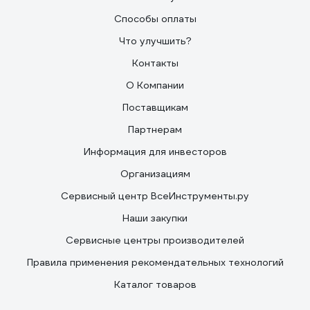
Способы оплаты
Что улучшить?
Контакты
О Компании
Поставщикам
Партнерам
Информация для инвесторов
Организациям
Сервисный центр ВсеИнструменты.ру
Наши закупки
Сервисные центры производителей
Правила применения рекомендательных технологий
Каталог товаров