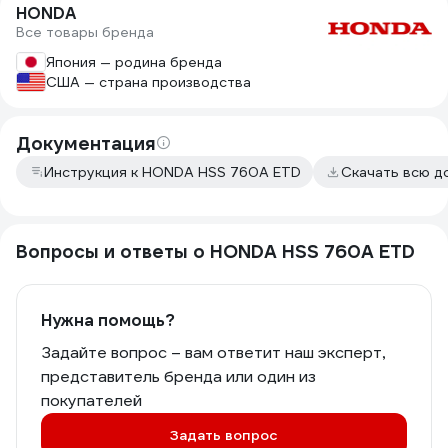
HONDA
Все товары бренда
Япония — родина бренда
США — страна производства
Документация
Инструкция к HONDA HSS 760A ETD
Скачать всю д
Вопросы и ответы о HONDA HSS 760A ETD
Нужна помощь?
Задайте вопрос – вам ответит наш эксперт,
представитель бренда или один из
покупателей
Задать вопрос