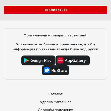
Подписаться
Оригинальные товары с гарантией!
Установите мобильное приложение, чтобы
информация по заказам всегда была под рукой
Каталог
Адреса магазинов
Способы получения