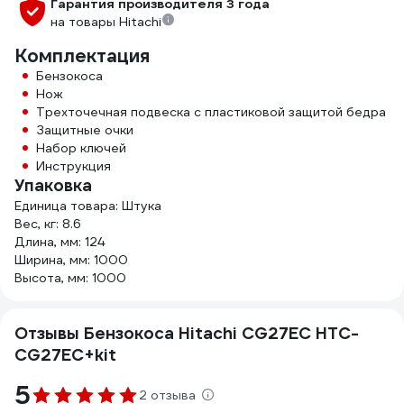
Гарантия производителя 3 года
на товары Hitachi
Комплектация
Бензокоса
Нож
Трехточечная подвеска с пластиковой защитой бедра
Защитные очки
Набор ключей
Инструкция
Упаковка
Единица товара: Штука
Вес, кг: 8.6
Длина, мм: 124
Ширина, мм: 1000
Высота, мм: 1000
Отзывы Бензокоса Hitachi CG27EC HTC-
CG27EC+kit
5
2 отзыва