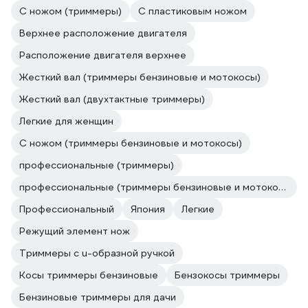
С ножом (триммеры)
С пластиковым ножом
Верхнее расположение двигателя
Расположение двигателя верхнее
Жесткий вал (триммеры бензиновые и мотокосы)
Жесткий вал (двухтактные триммеры)
Легкие для женщин
С ножом (триммеры бензиновые и мотокосы)
профессиональные (триммеры)
профессиональные (триммеры бензиновые и мотокосы)
Профессиональный
Япония
Легкие
Режущий элемент нож
Триммеры с u-образной ручкой
Косы триммеры бензиновые
Бензокосы триммеры
Бензиновые триммеры для дачи