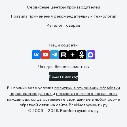
Сервисные центры производителей
Правила применения рекомендательных технологий
Каталог товаров
Наши соцсети
Чат для бизнес-клиентов
Подать заявку
Вы принимаете условия
политики в отношении обработки
персональных данных
и
пользовательского соглашения
каждый раз, когда оставляете свои данные в любой форме
обратной связи на сайте ВсеИнструменты.ру
© 2006 — 2026. ВсеИнструменты.ру