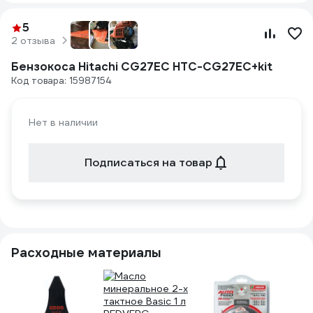
5
2 отзыва
Бензокоса Hitachi CG27EC HTC-CG27EC+kit
Код товара: 15987154
Нет в наличии
Подписаться на товар
Расходные материалы