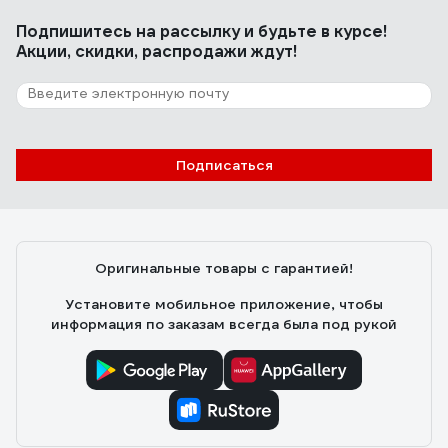
Подпишитесь
на рассылку
и будьте в курсе!
Акции, скидки, распродажи ждут!
Подписаться
Оригинальные товары с гарантией!
Установите мобильное приложение, чтобы
информация по заказам всегда была под рукой