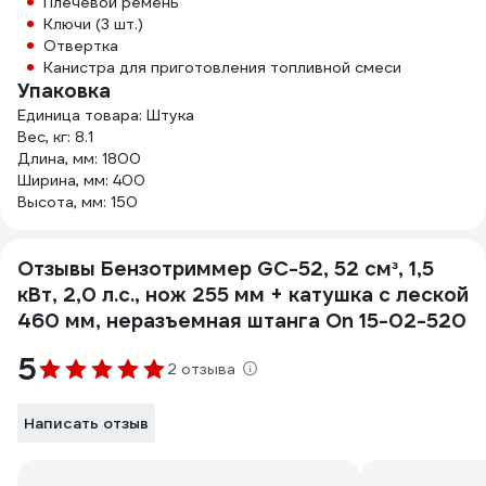
Плечевой ремень
Ключи (3 шт.)
Отвертка
Канистра для приготовления топливной смеси
Упаковка
Единица товара: Штука
Вес, кг: 8.1
Длина, мм: 1800
Ширина, мм: 400
Высота, мм: 150
Отзывы Бензотриммер GC-52, 52 см³, 1,5
кВт, 2,0 л.с., нож 255 мм + катушка с леской
460 мм, неразъемная штанга On 15-02-520
5
2 отзыва
Написать отзыв