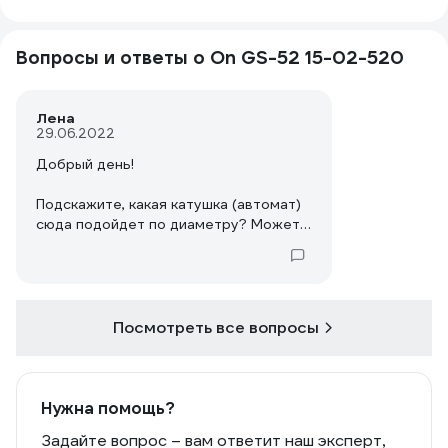
Вопросы и ответы о On GS-52 15-02-520
Лена
29.06.2022
Добрый день!
Подскажите, какая катушка (автомат)
сюда подойдет по диаметру? Можете
отправить на почту подходящие
варианты с сайта?
Посмотреть все вопросы
Нужна помощь?
Задайте вопрос – вам ответит наш эксперт,