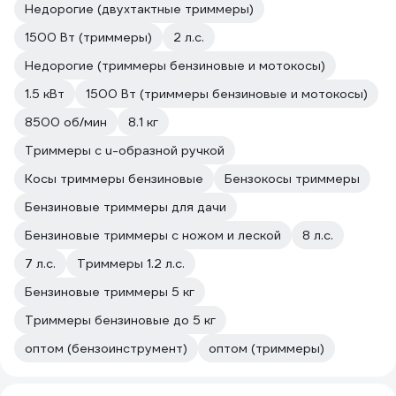
Недорогие (двухтактные триммеры)
1500 Вт (триммеры)
2 л.с.
Недорогие (триммеры бензиновые и мотокосы)
1.5 кВт
1500 Вт (триммеры бензиновые и мотокосы)
8500 об/мин
8.1 кг
Триммеры с u-образной ручкой
Косы триммеры бензиновые
Бензокосы триммеры
Бензиновые триммеры для дачи
Бензиновые триммеры с ножом и леской
8 л.с.
7 л.с.
Триммеры 1.2 л.с.
Бензиновые триммеры 5 кг
Триммеры бензиновые до 5 кг
оптом (бензоинструмент)
оптом (триммеры)