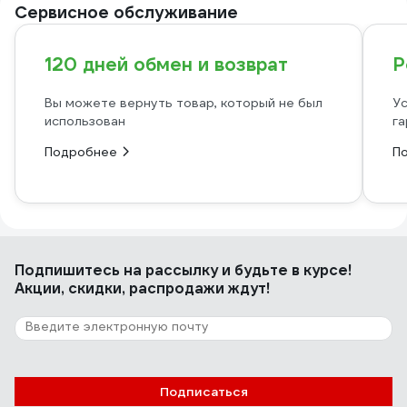
Сервисное обслуживание
120 дней обмен и возврат
Р
Вы можете вернуть товар, который не был
Ус
использован
га
Подробнее
П
Подпишитесь
на рассылку
и будьте в курсе!
Акции, скидки, распродажи ждут!
Подписаться