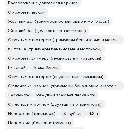
Расположение двигателя верхнее
С ножом и леской
Жесткий вал (триммеры бензиновые и мотокосы)
Жесткий вал (двухтактные триммеры)
С ручным стартером (триммеры бензиновые и мотокосы)
бытовые (триммеры бензиновые и мотокосы)
С ножом (триммеры бензиновые и мотокосы)
Бытовой
Леска 2.4 мм
С ручным стартером (двухтактные триммеры)
С плечевым ремнем (триммеры бензиновые и мотокосы)
Леска/нож
Режущий элемент леска нож
С плечевым ремнем (двухтактные триммеры)
Недорогие (триммеры)
52 куб.см.
1.2 л
Недорогие (бензоинструмент)