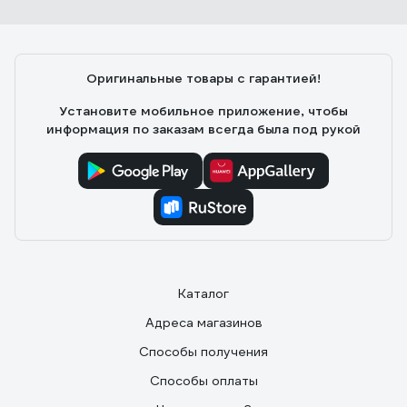
Оригинальные товары с гарантией!
Установите мобильное приложение, чтобы
информация по заказам всегда была под рукой
Каталог
Адреса магазинов
Способы получения
Способы оплаты