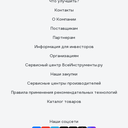
Что улучшить?
Контакты
О Компании
Поставщикам
Партнерам
Информация для инвесторов
Организациям
Сервисный центр ВсеИнструменты.ру
Наши закупки
Сервисные центры производителей
Правила применения рекомендательных технологий
Каталог товаров
Наши соцсети