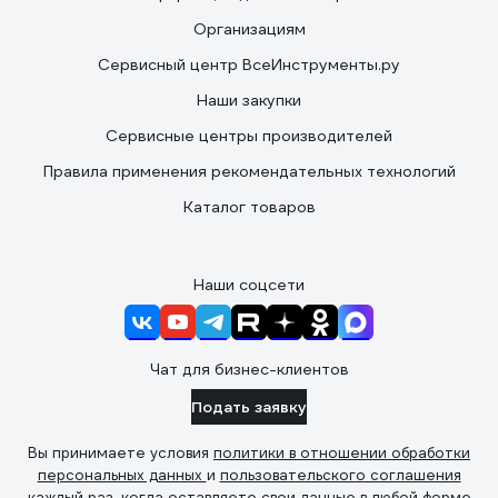
Организациям
Сервисный центр ВсеИнструменты.ру
Наши закупки
Сервисные центры производителей
Правила применения рекомендательных технологий
Каталог товаров
Наши соцсети
Чат для бизнес-клиентов
Подать заявку
Вы принимаете условия
политики в отношении обработки
персональных данных
и
пользовательского соглашения
каждый раз, когда оставляете свои данные в любой форме