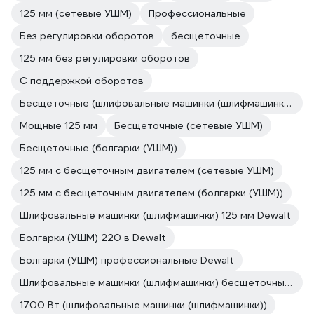
125 мм (сетевые УШМ)
Профессиональные
Без регулировки оборотов
бесщеточные
125 мм без регулировки оборотов
С поддержкой оборотов
Бесщеточные (шлифовальные машинки (шлифмашинки))
Мощные 125 мм
Бесщеточные (сетевые УШМ)
Бесщеточные (болгарки (УШМ))
125 мм с бесщеточным двигателем (сетевые УШМ)
125 мм с бесщеточным двигателем (болгарки (УШМ))
Шлифовальные машинки (шлифмашинки) 125 мм Dewalt
Болгарки (УШМ) 220 в Dewalt
Болгарки (УШМ) профессиональные Dewalt
Шлифовальные машинки (шлифмашинки) бесщеточные Dewalt
1700 Вт (шлифовальные машинки (шлифмашинки))