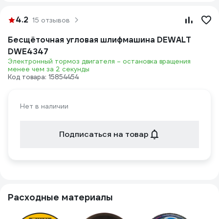
4.2
15 отзывов
Бесщёточная угловая шлифмашина DEWALT
DWE4347
Электронный тормоз двигателя – остановка вращения
менее чем за 2 секунды
Код товара: 15854454
Нет в наличии
Подписаться на товар
Расходные материалы