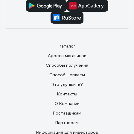
Каталог
Адреса магазинов
Способы получения
Способы оплаты
Что улучшить?
Контакты
О Компании
Поставщикам
Партнерам
Информация для инвесторов