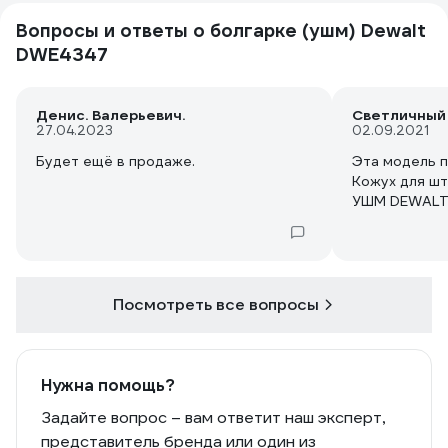
Вопросы и ответы о болгарке (ушм) Dewalt
DWE4347
Денис. Валерьевич.
Светличный
27.04.2023
02.09.2021
Будет ещё в продаже.
Эта модель п
Кожух для шт
УШМ DEWALT
Посмотреть все вопросы
Нужна помощь?
Задайте вопрос – вам ответит наш эксперт,
представитель бренда или один из