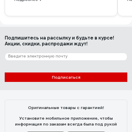
Подпишитесь
на рассылку
и будьте в курсе!
Акции, скидки, распродажи ждут!
Подписаться
Оригинальные товары с гарантией!
Установите мобильное приложение, чтобы
информация по заказам всегда была под рукой